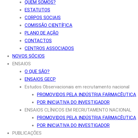
QUEM SOMOS?
ESTATUTOS
CORPOS SOCIAIS
COMISSÃO CIENTÍFICA
PLANO DE AÇÃO
CONTACTOS
CENTROS ASSOCIADOS
NOVOS SÓCIOS
ENSAIOS
O QUE SÃO?
ENSAIOS GECP
Estudos Observacionais em recrutamento nacional
PROMOVIDOS PELA INDÚSTRIA FARMACÊUTICA
POR INICIATIVA DO INVESTIGADOR
ENSAIOS CLÍNICOS EM RECRUTAMENTO NACIONAL
PROMOVIDOS PELA INDÚSTRIA FARMACÊUTICA
POR INICIATIVA DO INVESTIGADOR
PUBLICAÇÕES