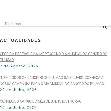
ACTUALIDADES
GECP EM DESTAQUE NA IMPRENSA NO DIA MUNDIAL DO CANCRO DO
PULMÃO
7 de Agosto, 2026
“NEM TODOS OS CANCROS DO PULMÃO SÃO IGUAIS”: CONHEÇA A
NOSSA CAMPANHA PARA O DIA MUNDIAL DO CANCRO DO PULMÃO
29 de Julho, 2026
CONHEÇA O ARTIGO DO MÊS DE JULHO DA THORAC
10 de Julho, 2026