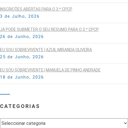
INSCRIÇÕES ABERTAS PARA O 3.º CPCP
3 de Julho, 2026
JÁ PODE SUBMETER O SEU RESUMO PARA O 3.º CPCP
26 de Junho, 2026
EU SOU SOBREVIVENTE | AZUIL MIRANDA OLIVEIRA
25 de Junho, 2026
EU SOU SOBREVIVENTE | MANUELA DE PINHO ANDRADE
18 de Junho, 2026
CATEGORIAS
Categorias