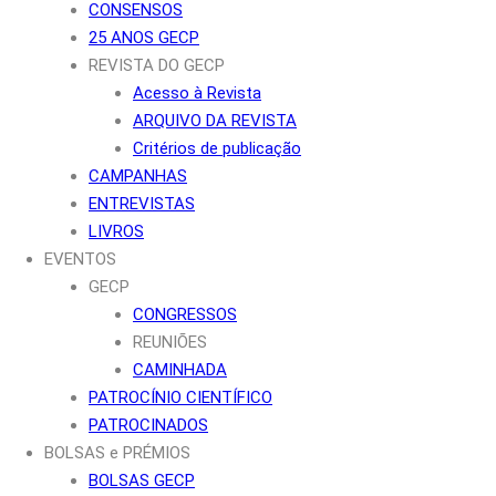
CONSENSOS
25 ANOS GECP
REVISTA DO GECP
Acesso à Revista
ARQUIVO DA REVISTA
Critérios de publicação
CAMPANHAS
ENTREVISTAS
LIVROS
EVENTOS
GECP
CONGRESSOS
REUNIÕES
CAMINHADA
PATROCÍNIO CIENTÍFICO
PATROCINADOS
BOLSAS e PRÉMIOS
BOLSAS GECP