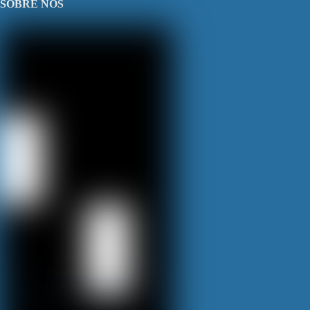
SOBRE NÓS