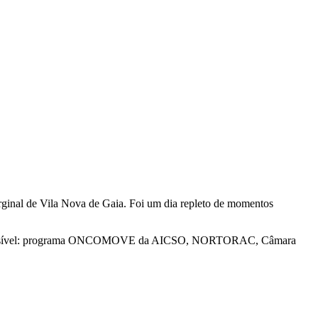
ginal de Vila Nova de Gaia. Foi um dia repleto de momentos
vento possível: programa ONCOMOVE da AICSO, NORTORAC, Câmara