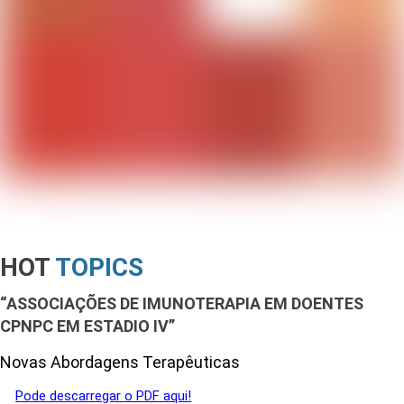
HOT
TOPICS
“ASSOCIAÇÕES DE IMUNOTERAPIA EM DOENTES
CPNPC EM ESTADIO IV”
Novas Abordagens Terapêuticas
Pode descarregar o PDF aqui!