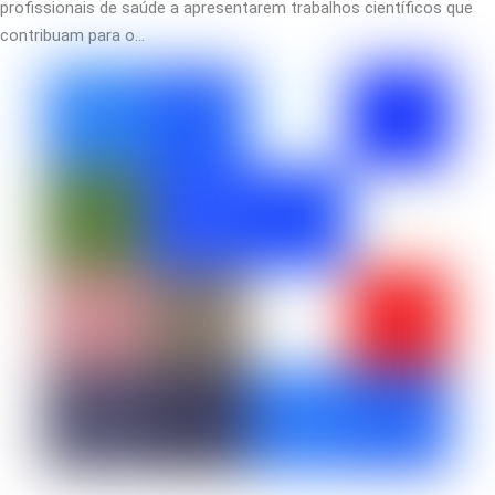
profissionais de saúde a apresentarem trabalhos científicos que
contribuam para o…