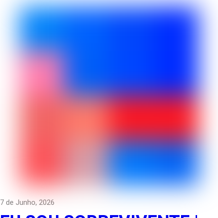
7 de Junho, 2026