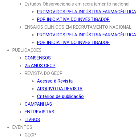
Estudos Observacionais em recrutamento nacional
PROMOVIDOS PELA INDÚSTRIA FARMACÊUTICA
POR INICIATIVA DO INVESTIGADOR
ENSAIOS CLÍNICOS EM RECRUTAMENTO NACIONAL
PROMOVIDOS PELA INDÚSTRIA FARMACÊUTICA
POR INICIATIVA DO INVESTIGADOR
PUBLICAÇÕES
CONSENSOS
25 ANOS GECP
REVISTA DO GECP
Acesso à Revista
ARQUIVO DA REVISTA
Critérios de publicação
CAMPANHAS
ENTREVISTAS
LIVROS
EVENTOS
GECP