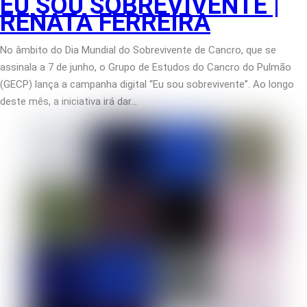
EU SOU SOBREVIVENTE |
RENATA FERREIRA
No âmbito do Dia Mundial do Sobrevivente de Cancro, que se
assinala a 7 de junho, o Grupo de Estudos do Cancro do Pulmão
(GECP) lança a campanha digital “Eu sou sobrevivente”. Ao longo
deste mês, a iniciativa irá dar…