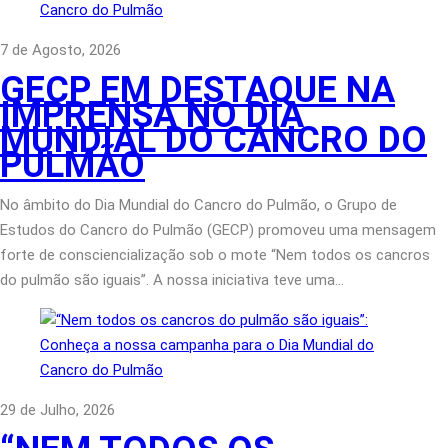
7 de Agosto, 2026
GECP EM DESTAQUE NA
IMPRENSA NO DIA
MUNDIAL DO CANCRO DO
PULMÃO
No âmbito do Dia Mundial do Cancro do Pulmão, o Grupo de
Estudos do Cancro do Pulmão (GECP) promoveu uma mensagem
forte de consciencialização sob o mote “Nem todos os cancros
do pulmão são iguais”. A nossa iniciativa teve uma…
29 de Julho, 2026