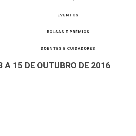
EVENTOS
BOLSAS E PRÉMIOS
DOENTES E CUIDADORES
3 A 15 DE OUTUBRO DE 2016