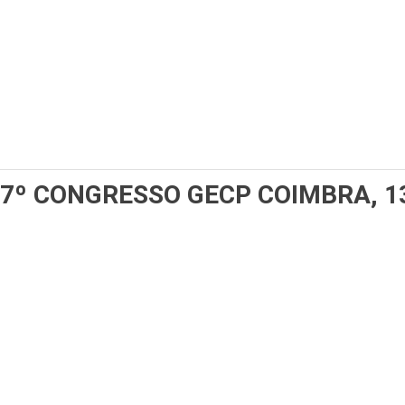
7º CONGRESSO GECP
COIMBRA, 1