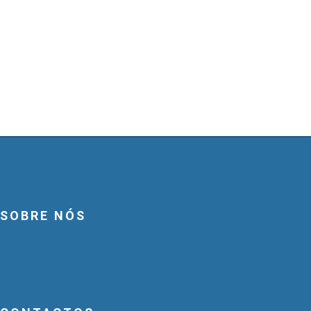
SOBRE NÓS