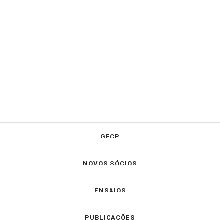
GECP
NOVOS SÓCIOS
ENSAIOS
PUBLICAÇÕES