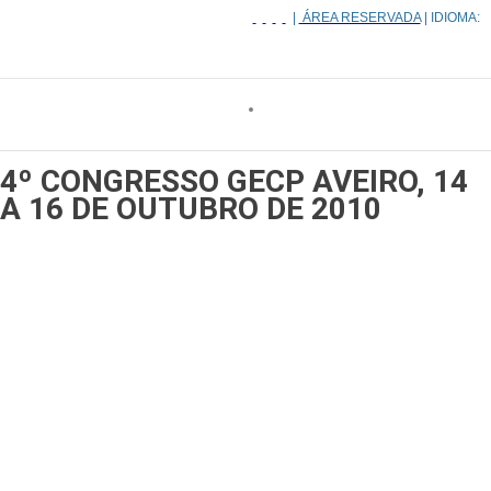
|
ÁREA RESERVADA
| IDIOMA:
4º CONGRESSO GECP
AVEIRO, 14
A 16 DE OUTUBRO DE 2010