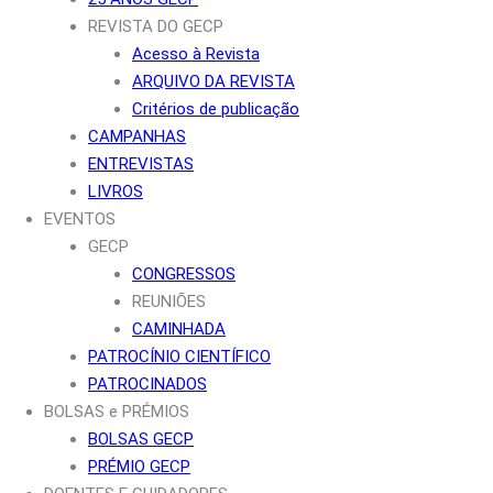
REVISTA DO GECP
Acesso à Revista
ARQUIVO DA REVISTA
Critérios de publicação
CAMPANHAS
ENTREVISTAS
LIVROS
EVENTOS
GECP
CONGRESSOS
REUNIÕES
CAMINHADA
PATROCÍNIO CIENTÍFICO
PATROCINADOS
BOLSAS e PRÉMIOS
BOLSAS GECP
PRÉMIO GECP