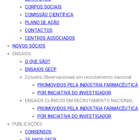
CORPOS SOCIAIS
COMISSÃO CIENTÍFICA
PLANO DE AÇÃO
CONTACTOS
CENTROS ASSOCIADOS
NOVOS SÓCIOS
ENSAIOS
O QUE SÃO?
ENSAIOS GECP
Estudos Observacionais em recrutamento nacional
PROMOVIDOS PELA INDÚSTRIA FARMACÊUTICA
POR INICIATIVA DO INVESTIGADOR
ENSAIOS CLÍNICOS EM RECRUTAMENTO NACIONAL
PROMOVIDOS PELA INDÚSTRIA FARMACÊUTICA
POR INICIATIVA DO INVESTIGADOR
PUBLICAÇÕES
CONSENSOS
25 ANOS GECP