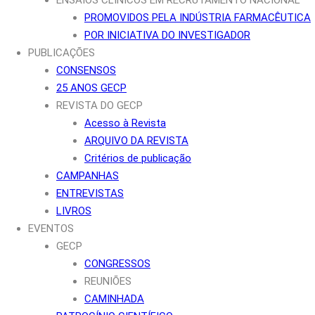
PROMOVIDOS PELA INDÚSTRIA FARMACÊUTICA
POR INICIATIVA DO INVESTIGADOR
PUBLICAÇÕES
CONSENSOS
25 ANOS GECP
REVISTA DO GECP
Acesso à Revista
ARQUIVO DA REVISTA
Critérios de publicação
CAMPANHAS
ENTREVISTAS
LIVROS
EVENTOS
GECP
CONGRESSOS
REUNIÕES
CAMINHADA