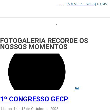
|
ÁREA RESERVADA
| IDIOMA:
FOTOGALERIA
RECORDE OS
NOSSOS MOMENTOS
1º CONGRESSO GECP
Lisboa, 14 e 15 de Outubro de 2005