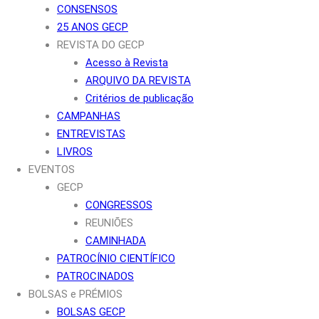
CONSENSOS
25 ANOS GECP
REVISTA DO GECP
Acesso à Revista
ARQUIVO DA REVISTA
Critérios de publicação
CAMPANHAS
ENTREVISTAS
LIVROS
EVENTOS
GECP
CONGRESSOS
REUNIÕES
CAMINHADA
PATROCÍNIO CIENTÍFICO
PATROCINADOS
BOLSAS e PRÉMIOS
BOLSAS GECP