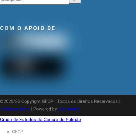
COM O APOIO DE
©2020/26 Copyright GECP | Todos os Direitos Reservados |
Colaboradores
| Powered by
JanelaWeb
Grupo de Estudos do Cancro do Pulmão
GECP