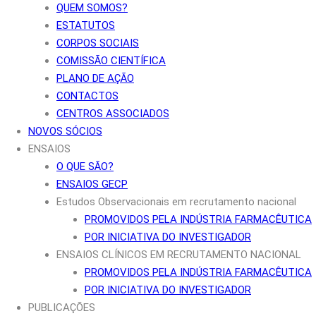
QUEM SOMOS?
ESTATUTOS
CORPOS SOCIAIS
COMISSÃO CIENTÍFICA
PLANO DE AÇÃO
CONTACTOS
CENTROS ASSOCIADOS
NOVOS SÓCIOS
ENSAIOS
O QUE SÃO?
ENSAIOS GECP
Estudos Observacionais em recrutamento nacional
PROMOVIDOS PELA INDÚSTRIA FARMACÊUTICA
POR INICIATIVA DO INVESTIGADOR
ENSAIOS CLÍNICOS EM RECRUTAMENTO NACIONAL
PROMOVIDOS PELA INDÚSTRIA FARMACÊUTICA
POR INICIATIVA DO INVESTIGADOR
PUBLICAÇÕES