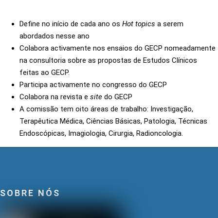
Define no início de cada ano os
Hot topics
a serem
abordados nesse ano
Colabora activamente nos ensaios do GECP nomeadamente
na consultoria sobre as propostas de Estudos Clínicos
feitas ao GECP.
Participa activamente no congresso do GECP
Colabora na revista e
site
do GECP
A comissão tem oito áreas de trabalho: Investigação,
Terapêutica Médica, Ciências Básicas, Patologia, Técnicas
Endoscópicas, Imagiologia, Cirurgia, Radioncologia.
SOBRE NÓS