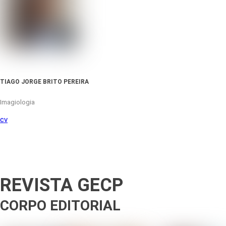
TIAGO JORGE BRITO PEREIRA
Imagiologia
cv
REVISTA GECP
CORPO EDITORIAL