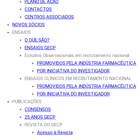
PLANO DE AÇÃO
CONTACTOS
CENTROS ASSOCIADOS
NOVOS SÓCIOS
ENSAIOS
O QUE SÃO?
ENSAIOS GECP
Estudos Observacionais em recrutamento nacional
PROMOVIDOS PELA INDÚSTRIA FARMACÊUTICA
POR INICIATIVA DO INVESTIGADOR
ENSAIOS CLÍNICOS EM RECRUTAMENTO NACIONAL
PROMOVIDOS PELA INDÚSTRIA FARMACÊUTICA
POR INICIATIVA DO INVESTIGADOR
PUBLICAÇÕES
CONSENSOS
25 ANOS GECP
REVISTA DO GECP
Acesso à Revista