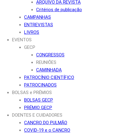
ARQUIVO DA REVISTA
Critérios de publicação
CAMPANHAS
ENTREVISTAS
LIVROS
EVENTOS
GECP
CONGRESSOS
REUNIÕES
CAMINHADA
PATROCÍNIO CIENTÍFICO
PATROCINADOS
BOLSAS e PRÉMIOS
BOLSAS GECP
PRÉMIO GECP
DOENTES E CUIDADORES
CANCRO DO PULMÃO
COVID-19 e o CANCRO