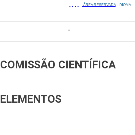
|
ÁREA RESERVADA
| IDIOMA:
COMISSÃO CIENTÍFICA
ELEMENTOS