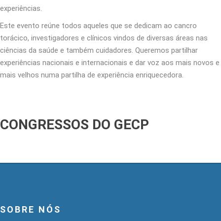
experiências.
Este evento reúne todos aqueles que se dedicam ao cancro
torácico, investigadores e clínicos vindos de diversas áreas nas
ciências da saúde e também cuidadores. Queremos partilhar
experiências nacionais e internacionais e dar voz aos mais novos e
mais velhos numa partilha de experiência enriquecedora.
SOBRE NÓS