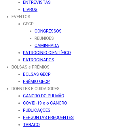
ENTREVISTAS
LIVROS
EVENTOS
GECP
CONGRESSOS
REUNIÕES
CAMINHADA
PATROCÍNIO CIENTÍFICO
PATROCINADOS
BOLSAS e PRÉMIOS
BOLSAS GECP
PRÉMIO GECP
DOENTES E CUIDADORES
CANCRO DO PULMÃO
COVID-19 e o CANCRO
PUBLICAÇÕES
PERGUNTAS FREQUENTES
TABACO