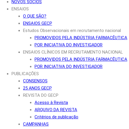
NOVOS SÓCIOS
ENSAIOS
O QUE SÃO?
ENSAIOS GECP
Estudos Observacionais em recrutamento nacional
PROMOVIDOS PELA INDÚSTRIA FARMACÊUTICA
POR INICIATIVA DO INVESTIGADOR
ENSAIOS CLÍNICOS EM RECRUTAMENTO NACIONAL
PROMOVIDOS PELA INDÚSTRIA FARMACÊUTICA
POR INICIATIVA DO INVESTIGADOR
PUBLICAÇÕES
CONSENSOS
25 ANOS GECP
REVISTA DO GECP
Acesso à Revista
ARQUIVO DA REVISTA
Critérios de publicação
CAMPANHAS