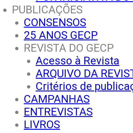
PUBLICAÇÕES
CONSENSOS
25 ANOS GECP
REVISTA DO GECP
Acesso à Revista
ARQUIVO DA REVIS
Critérios de public
CAMPANHAS
ENTREVISTAS
LIVROS