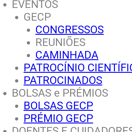
EVENTOS
GECP
CONGRESSOS
REUNIÕES
CAMINHADA
PATROCÍNIO CIENTÍF
PATROCINADOS
BOLSAS e PRÉMIOS
BOLSAS GECP
PRÉMIO GECP
DOENTES E CUIDADORE