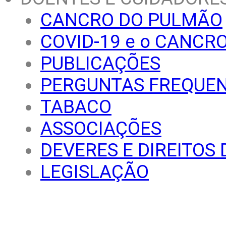
CANCRO DO PULMÃO
COVID-19 e o CANCR
PUBLICAÇÕES
PERGUNTAS FREQUE
TABACO
ASSOCIAÇÕES
DEVERES E DIREITOS
LEGISLAÇÃO