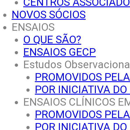
CENTROS ASSOCIADO
NOVOS SÓCIOS
ENSAIOS
O QUE SÃO?
ENSAIOS GECP
Estudos Observaciona
PROMOVIDOS PELA
POR INICIATIVA D
ENSAIOS CLÍNICOS 
PROMOVIDOS PELA
POR INICIATIVA D