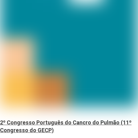
2º Congresso Português do Cancro do Pulmão (11º
Congresso do GECP)