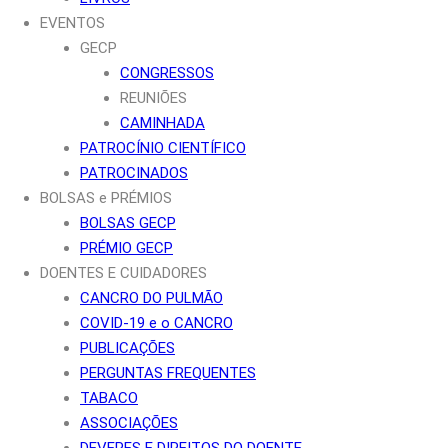
EVENTOS
GECP
CONGRESSOS
REUNIÕES
CAMINHADA
PATROCÍNIO CIENTÍFICO
PATROCINADOS
BOLSAS e PRÉMIOS
BOLSAS GECP
PRÉMIO GECP
DOENTES E CUIDADORES
CANCRO DO PULMÃO
COVID-19 e o CANCRO
PUBLICAÇÕES
PERGUNTAS FREQUENTES
TABACO
ASSOCIAÇÕES