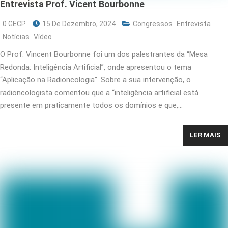
Entrevista Prof. Vicent Bourbonne
0 GECP
15 De Dezembro, 2024
Congressos
Entrevista
Notícias
Vídeo
O Prof. Vincent Bourbonne foi um dos palestrantes da “Mesa
Redonda: Inteligência Artificial”, onde apresentou o tema
“Aplicação na Radioncologia”. Sobre a sua intervenção, o
radioncologista comentou que a “inteligência artificial está
presente em praticamente todos os domínios e que,…
LER MAIS