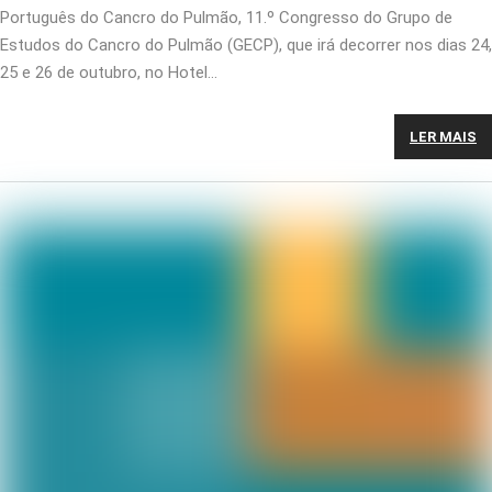
Português do Cancro do Pulmão, 11.º Congresso do Grupo de
Estudos do Cancro do Pulmão (GECP), que irá decorrer nos dias 24,
25 e 26 de outubro, no Hotel…
LER MAIS