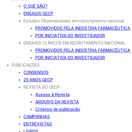
O QUE SÃO?
ENSAIOS GECP
Estudos Observacionais em recrutamento nacional
PROMOVIDOS PELA INDÚSTRIA FARMACÊUTICA
POR INICIATIVA DO INVESTIGADOR
ENSAIOS CLÍNICOS EM RECRUTAMENTO NACIONAL
PROMOVIDOS PELA INDÚSTRIA FARMACÊUTICA
POR INICIATIVA DO INVESTIGADOR
PUBLICAÇÕES
CONSENSOS
25 ANOS GECP
REVISTA DO GECP
Acesso à Revista
ARQUIVO DA REVISTA
Critérios de publicação
CAMPANHAS
ENTREVISTAS
LIVROS