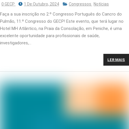
0 GECP
1 De Outubro, 2024
Congressos
Notícias
Faça a sua inscrição no 2.º Congresso Português do Cancro do
Pulmão, 11.º Congresso do GECP! Este evento, que terá lugar no
Hotel MH Atlântico, na Praia da Consolação, em Peniche, é uma
excelente oportunidade para profissionais de saúde,
investigadores,…
LER MAIS