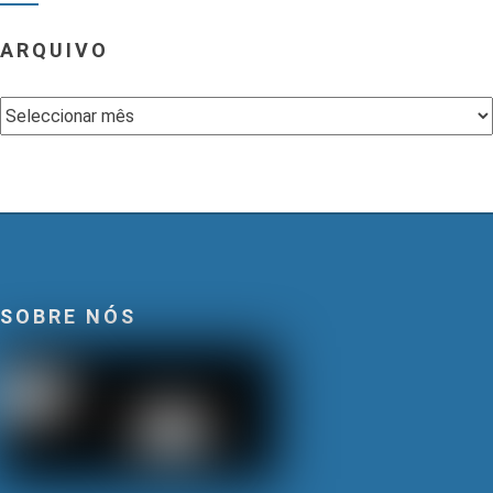
ARQUIVO
Arquivo
SOBRE NÓS