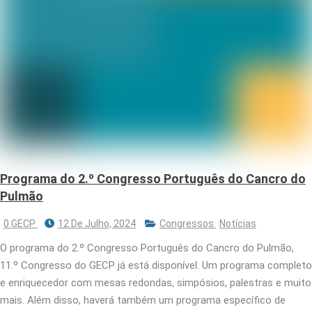
Programa do 2.º Congresso Português do Cancro do
Pulmão
0 GECP
12 De Julho, 2024
Congressos
Notícias
O programa do 2.º Congresso Português do Cancro do Pulmão,
11.º Congresso do GECP já está disponível. Um programa completo
e enriquecedor com mesas redondas, simpósios, palestras e muito
mais. Além disso, haverá também um programa específico de