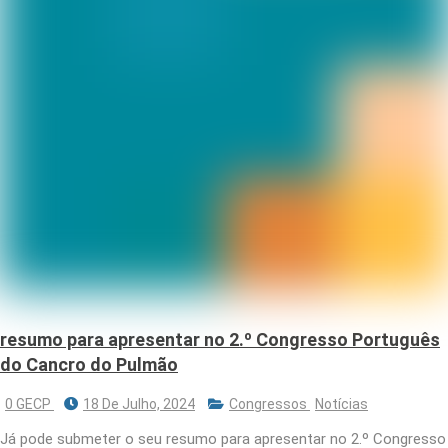
resumo para apresentar no 2.º Congresso Português
do Cancro do Pulmão
0 GECP
18 De Julho, 2024
Congressos
Notícias
Já pode submeter o seu resumo para apresentar no 2.º Congresso