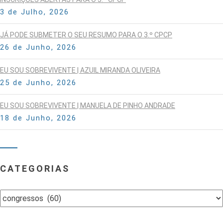
3 de Julho, 2026
JÁ PODE SUBMETER O SEU RESUMO PARA O 3.º CPCP
26 de Junho, 2026
EU SOU SOBREVIVENTE | AZUIL MIRANDA OLIVEIRA
25 de Junho, 2026
EU SOU SOBREVIVENTE | MANUELA DE PINHO ANDRADE
18 de Junho, 2026
CATEGORIAS
Categorias