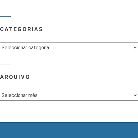
CATEGORIAS
Categorias
ARQUIVO
Arquivo