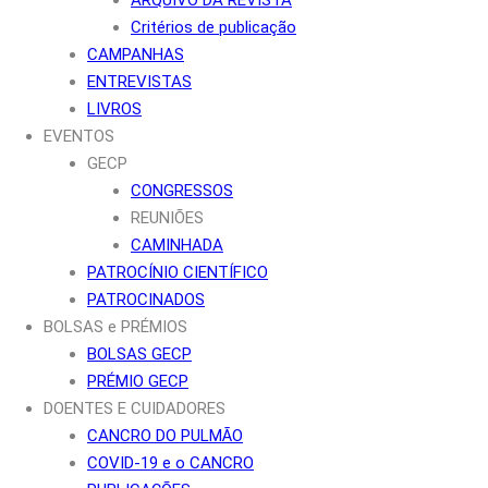
Critérios de publicação
CAMPANHAS
ENTREVISTAS
LIVROS
EVENTOS
GECP
CONGRESSOS
REUNIÕES
CAMINHADA
PATROCÍNIO CIENTÍFICO
PATROCINADOS
BOLSAS e PRÉMIOS
BOLSAS GECP
PRÉMIO GECP
DOENTES E CUIDADORES
CANCRO DO PULMÃO
COVID-19 e o CANCRO