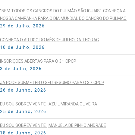
“NEM TODOS OS CANCROS DO PULMÃO SÃO IGUAIS”: CONHEÇA A
NOSSA CAMPANHA PARA O DIA MUNDIAL DO CANCRO DO PULMÃO
29 de Julho, 2026
CONHEÇA O ARTIGO DO MÊS DE JULHO DA THORAC
10 de Julho, 2026
INSCRIÇÕES ABERTAS PARA O 3.º CPCP
3 de Julho, 2026
JÁ PODE SUBMETER O SEU RESUMO PARA O 3.º CPCP
26 de Junho, 2026
EU SOU SOBREVIVENTE | AZUIL MIRANDA OLIVEIRA
25 de Junho, 2026
EU SOU SOBREVIVENTE | MANUELA DE PINHO ANDRADE
18 de Junho, 2026