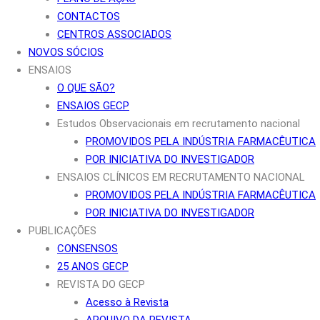
CONTACTOS
CENTROS ASSOCIADOS
NOVOS SÓCIOS
ENSAIOS
O QUE SÃO?
ENSAIOS GECP
Estudos Observacionais em recrutamento nacional
PROMOVIDOS PELA INDÚSTRIA FARMACÊUTICA
POR INICIATIVA DO INVESTIGADOR
ENSAIOS CLÍNICOS EM RECRUTAMENTO NACIONAL
PROMOVIDOS PELA INDÚSTRIA FARMACÊUTICA
POR INICIATIVA DO INVESTIGADOR
PUBLICAÇÕES
CONSENSOS
25 ANOS GECP
REVISTA DO GECP
Acesso à Revista
ARQUIVO DA REVISTA