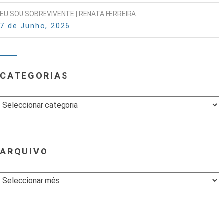
EU SOU SOBREVIVENTE | RENATA FERREIRA
7 de Junho, 2026
CATEGORIAS
Categorias
ARQUIVO
Arquivo