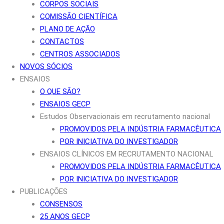
CORPOS SOCIAIS
COMISSÃO CIENTÍFICA
PLANO DE AÇÃO
CONTACTOS
CENTROS ASSOCIADOS
NOVOS SÓCIOS
ENSAIOS
O QUE SÃO?
ENSAIOS GECP
Estudos Observacionais em recrutamento nacional
PROMOVIDOS PELA INDÚSTRIA FARMACÊUTICA
POR INICIATIVA DO INVESTIGADOR
ENSAIOS CLÍNICOS EM RECRUTAMENTO NACIONAL
PROMOVIDOS PELA INDÚSTRIA FARMACÊUTICA
POR INICIATIVA DO INVESTIGADOR
PUBLICAÇÕES
CONSENSOS
25 ANOS GECP