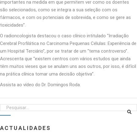
importantes na medida em que permitem ver como os doentes
são selecionados, como se integra a sua seleção com os
fármacos, e com os potenciais de sobrevida, e como se gere as
toxicidades”.
O radioncologista destacou o caso clínico intitulado “Irradiação
Cerebral Profilática no Carcinoma Pequenas Células: Experiência de
um Hospital Terciário”, por se tratar de um “tema controverso”.
Acrescenta que “existem centros com vários estudos que ainda
têm muitos vieses que se anulam uns aos outros, por isso, é difícil
na prática clínica tomar uma decisão objetiva”.
Assista ao vídeo do Dr. Domingos Roda.
ACTUALIDADES