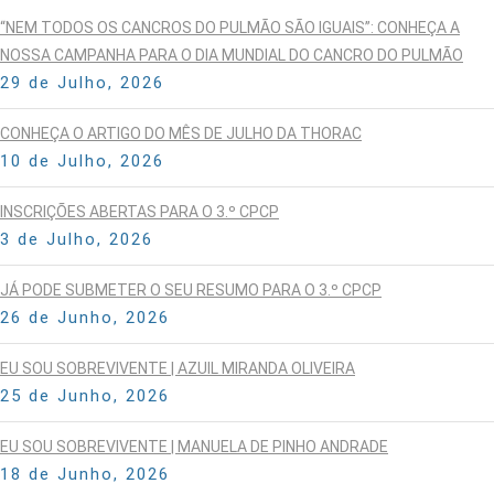
“NEM TODOS OS CANCROS DO PULMÃO SÃO IGUAIS”: CONHEÇA A
NOSSA CAMPANHA PARA O DIA MUNDIAL DO CANCRO DO PULMÃO
29 de Julho, 2026
CONHEÇA O ARTIGO DO MÊS DE JULHO DA THORAC
10 de Julho, 2026
INSCRIÇÕES ABERTAS PARA O 3.º CPCP
3 de Julho, 2026
JÁ PODE SUBMETER O SEU RESUMO PARA O 3.º CPCP
26 de Junho, 2026
EU SOU SOBREVIVENTE | AZUIL MIRANDA OLIVEIRA
25 de Junho, 2026
EU SOU SOBREVIVENTE | MANUELA DE PINHO ANDRADE
18 de Junho, 2026