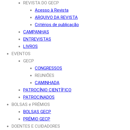
REVISTA DO GECP
Acesso à Revista
ARQUIVO DA REVISTA
Critérios de publicação
CAMPANHAS
ENTREVISTAS
LIVROS
EVENTOS
GECP
CONGRESSOS
REUNIÕES
CAMINHADA
PATROCÍNIO CIENTÍFICO
PATROCINADOS
BOLSAS e PRÉMIOS
BOLSAS GECP
PRÉMIO GECP
DOENTES E CUIDADORES