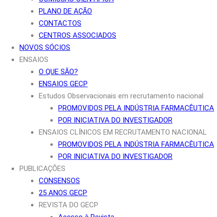
PLANO DE AÇÃO
CONTACTOS
CENTROS ASSOCIADOS
NOVOS SÓCIOS
ENSAIOS
O QUE SÃO?
ENSAIOS GECP
Estudos Observacionais em recrutamento nacional
PROMOVIDOS PELA INDÚSTRIA FARMACÊUTICA
POR INICIATIVA DO INVESTIGADOR
ENSAIOS CLÍNICOS EM RECRUTAMENTO NACIONAL
PROMOVIDOS PELA INDÚSTRIA FARMACÊUTICA
POR INICIATIVA DO INVESTIGADOR
PUBLICAÇÕES
CONSENSOS
25 ANOS GECP
REVISTA DO GECP
Acesso à Revista