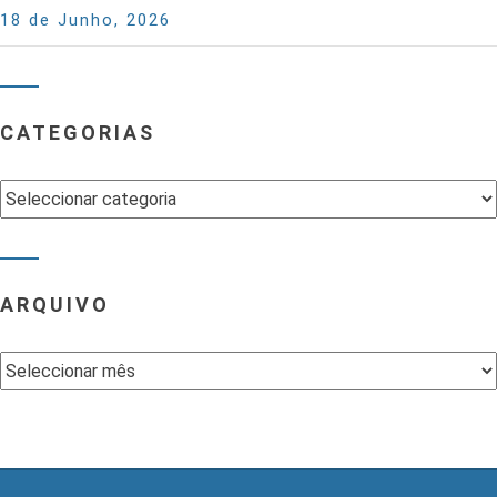
18 de Junho, 2026
CATEGORIAS
Categorias
ARQUIVO
Arquivo