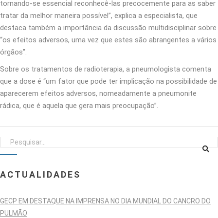
tornando-se essencial reconhecê-las precocemente para as saber
tratar da melhor maneira possível”, explica a especialista, que
destaca também a importância da discussão multidisciplinar sobre
“os efeitos adversos, uma vez que estes são abrangentes a vários
órgãos”.
Sobre os tratamentos de radioterapia, a pneumologista comenta
que a dose é “um fator que pode ter implicação na possibilidade de
aparecerem efeitos adversos, nomeadamente a pneumonite
rádica, que é aquela que gera mais preocupação”.
ACTUALIDADES
GECP EM DESTAQUE NA IMPRENSA NO DIA MUNDIAL DO CANCRO DO
PULMÃO