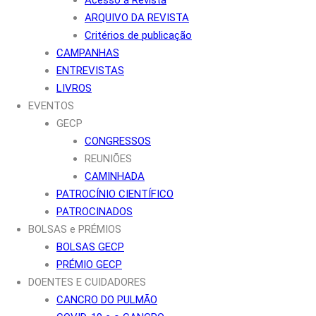
ARQUIVO DA REVISTA
Critérios de publicação
CAMPANHAS
ENTREVISTAS
LIVROS
EVENTOS
GECP
CONGRESSOS
REUNIÕES
CAMINHADA
PATROCÍNIO CIENTÍFICO
PATROCINADOS
BOLSAS e PRÉMIOS
BOLSAS GECP
PRÉMIO GECP
DOENTES E CUIDADORES
CANCRO DO PULMÃO