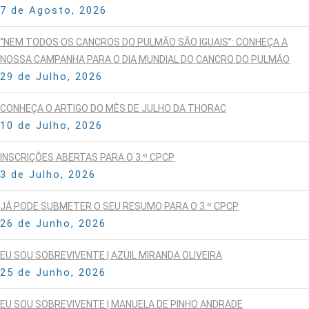
7 de Agosto, 2026
“NEM TODOS OS CANCROS DO PULMÃO SÃO IGUAIS”: CONHEÇA A
NOSSA CAMPANHA PARA O DIA MUNDIAL DO CANCRO DO PULMÃO
29 de Julho, 2026
CONHEÇA O ARTIGO DO MÊS DE JULHO DA THORAC
10 de Julho, 2026
INSCRIÇÕES ABERTAS PARA O 3.º CPCP
3 de Julho, 2026
JÁ PODE SUBMETER O SEU RESUMO PARA O 3.º CPCP
26 de Junho, 2026
EU SOU SOBREVIVENTE | AZUIL MIRANDA OLIVEIRA
25 de Junho, 2026
EU SOU SOBREVIVENTE | MANUELA DE PINHO ANDRADE