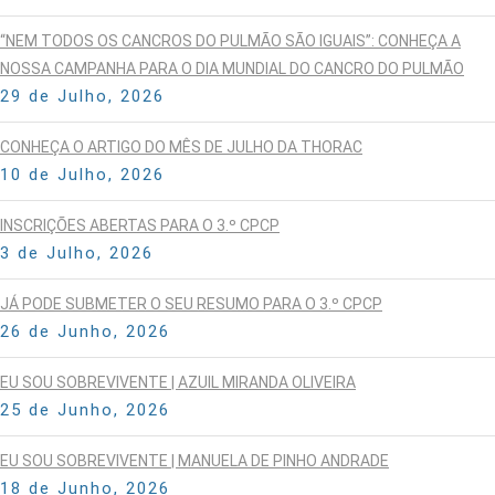
“NEM TODOS OS CANCROS DO PULMÃO SÃO IGUAIS”: CONHEÇA A
NOSSA CAMPANHA PARA O DIA MUNDIAL DO CANCRO DO PULMÃO
29 de Julho, 2026
CONHEÇA O ARTIGO DO MÊS DE JULHO DA THORAC
10 de Julho, 2026
INSCRIÇÕES ABERTAS PARA O 3.º CPCP
3 de Julho, 2026
JÁ PODE SUBMETER O SEU RESUMO PARA O 3.º CPCP
26 de Junho, 2026
EU SOU SOBREVIVENTE | AZUIL MIRANDA OLIVEIRA
25 de Junho, 2026
EU SOU SOBREVIVENTE | MANUELA DE PINHO ANDRADE
18 de Junho, 2026