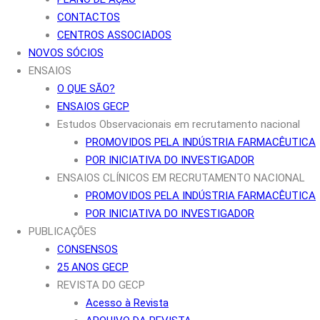
CONTACTOS
CENTROS ASSOCIADOS
NOVOS SÓCIOS
ENSAIOS
O QUE SÃO?
ENSAIOS GECP
Estudos Observacionais em recrutamento nacional
PROMOVIDOS PELA INDÚSTRIA FARMACÊUTICA
POR INICIATIVA DO INVESTIGADOR
ENSAIOS CLÍNICOS EM RECRUTAMENTO NACIONAL
PROMOVIDOS PELA INDÚSTRIA FARMACÊUTICA
POR INICIATIVA DO INVESTIGADOR
PUBLICAÇÕES
CONSENSOS
25 ANOS GECP
REVISTA DO GECP
Acesso à Revista