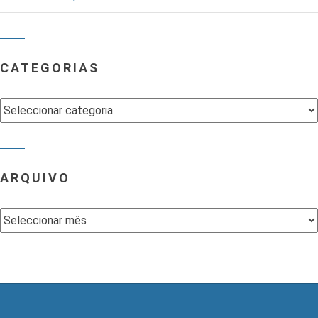
CATEGORIAS
Categorias
ARQUIVO
Arquivo