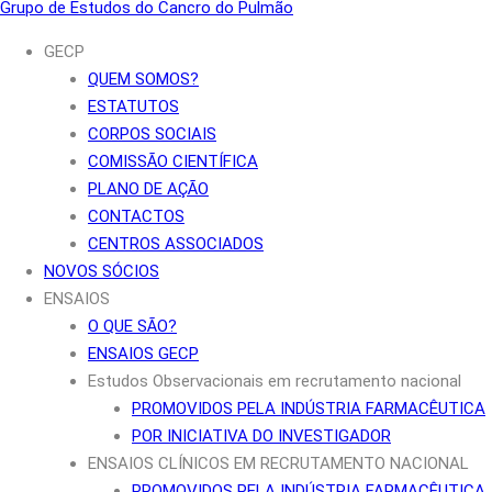
Grupo de Estudos do Cancro do Pulmão
GECP
QUEM SOMOS?
ESTATUTOS
CORPOS SOCIAIS
COMISSÃO CIENTÍFICA
PLANO DE AÇÃO
CONTACTOS
CENTROS ASSOCIADOS
NOVOS SÓCIOS
ENSAIOS
O QUE SÃO?
ENSAIOS GECP
Estudos Observacionais em recrutamento nacional
PROMOVIDOS PELA INDÚSTRIA FARMACÊUTICA
POR INICIATIVA DO INVESTIGADOR
ENSAIOS CLÍNICOS EM RECRUTAMENTO NACIONAL
PROMOVIDOS PELA INDÚSTRIA FARMACÊUTICA