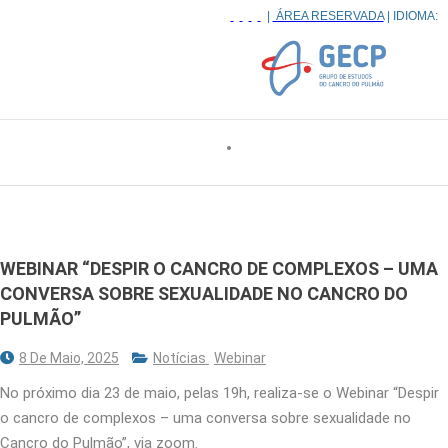
|
ÁREA RESERVADA
| IDIOMA:
WEBINAR “DESPIR O CANCRO DE COMPLEXOS – UMA
CONVERSA SOBRE SEXUALIDADE NO CANCRO DO
PULMÃO”
8 De Maio, 2025
Notícias
Webinar
No próximo dia 23 de maio, pelas 19h, realiza-se o Webinar “Despir
o cancro de complexos – uma conversa sobre sexualidade no
Cancro do Pulmão”, via zoom.