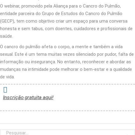
O webinar, promovido pela Aliança para o Cancro do Pulmão,
entidade parceira do Grupo de Estudos do Cancro do Pulmão
(GECP), tem como objetivo criar um espaço para uma conversa
honesta e sem tabus, com doentes, cuidadores e profissionais de
saúde.
O cancro do pulmão afeta o corpo, a mente e também a vida
sexual. Este é um tema muitas vezes silenciado por pudor, falta de
informação ou insegurança. No entanto, reconhecer e abordar as
mudanças na intimidade pode melhorar o bem-estar e a qualidade
de vida.
Inscrição gratuita aqui!