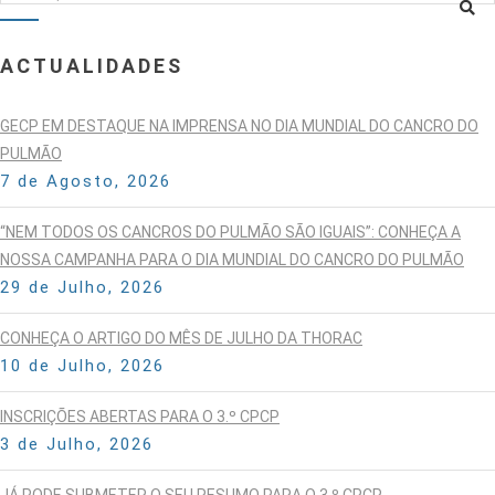
ACTUALIDADES
GECP EM DESTAQUE NA IMPRENSA NO DIA MUNDIAL DO CANCRO DO
PULMÃO
7 de Agosto, 2026
“NEM TODOS OS CANCROS DO PULMÃO SÃO IGUAIS”: CONHEÇA A
NOSSA CAMPANHA PARA O DIA MUNDIAL DO CANCRO DO PULMÃO
29 de Julho, 2026
CONHEÇA O ARTIGO DO MÊS DE JULHO DA THORAC
10 de Julho, 2026
INSCRIÇÕES ABERTAS PARA O 3.º CPCP
3 de Julho, 2026