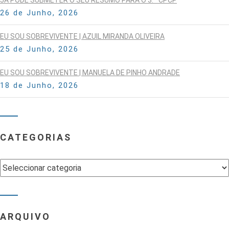
JÁ PODE SUBMETER O SEU RESUMO PARA O 3.º CPCP
26 de Junho, 2026
EU SOU SOBREVIVENTE | AZUIL MIRANDA OLIVEIRA
25 de Junho, 2026
EU SOU SOBREVIVENTE | MANUELA DE PINHO ANDRADE
18 de Junho, 2026
CATEGORIAS
Categorias
ARQUIVO