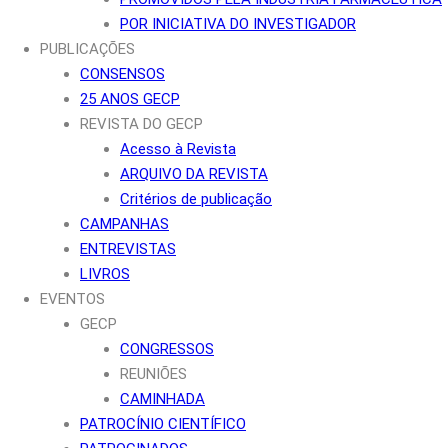
POR INICIATIVA DO INVESTIGADOR
PUBLICAÇÕES
CONSENSOS
25 ANOS GECP
REVISTA DO GECP
Acesso à Revista
ARQUIVO DA REVISTA
Critérios de publicação
CAMPANHAS
ENTREVISTAS
LIVROS
EVENTOS
GECP
CONGRESSOS
REUNIÕES
CAMINHADA
PATROCÍNIO CIENTÍFICO