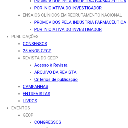
PROMOVIDOS PELA INDÚSTRIA FARMACÊUTICA
POR INICIATIVA DO INVESTIGADOR
ENSAIOS CLÍNICOS EM RECRUTAMENTO NACIONAL
PROMOVIDOS PELA INDÚSTRIA FARMACÊUTICA
POR INICIATIVA DO INVESTIGADOR
PUBLICAÇÕES
CONSENSOS
25 ANOS GECP
REVISTA DO GECP
Acesso à Revista
ARQUIVO DA REVISTA
Critérios de publicação
CAMPANHAS
ENTREVISTAS
LIVROS
EVENTOS
GECP
CONGRESSOS