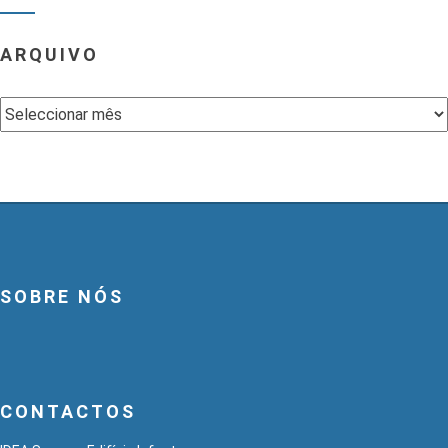
ARQUIVO
Arquivo
SOBRE NÓS
CONTACTOS