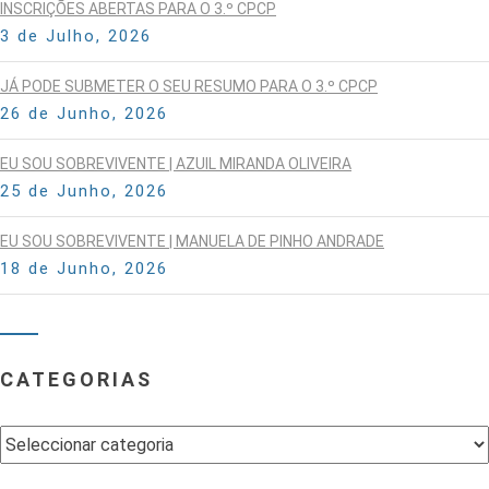
INSCRIÇÕES ABERTAS PARA O 3.º CPCP
3 de Julho, 2026
JÁ PODE SUBMETER O SEU RESUMO PARA O 3.º CPCP
26 de Junho, 2026
EU SOU SOBREVIVENTE | AZUIL MIRANDA OLIVEIRA
25 de Junho, 2026
EU SOU SOBREVIVENTE | MANUELA DE PINHO ANDRADE
18 de Junho, 2026
CATEGORIAS
Categorias