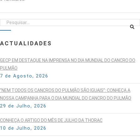
ACTUALIDADES
GECP EM DESTAQUE NA IMPRENSA NO DIA MUNDIAL DO CANCRO DO
PULMÃO
7 de Agosto, 2026
“NEM TODOS OS CANCROS DO PULMÃO SÃO IGUAIS”: CONHEÇA A
NOSSA CAMPANHA PARA O DIA MUNDIAL DO CANCRO DO PULMÃO
29 de Julho, 2026
CONHEÇA O ARTIGO DO MÊS DE JULHO DA THORAC
10 de Julho, 2026