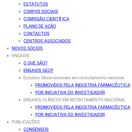
ESTATUTOS
CORPOS SOCIAIS
COMISSÃO CIENTÍFICA
PLANO DE AÇÃO
CONTACTOS
CENTROS ASSOCIADOS
NOVOS SÓCIOS
ENSAIOS
O QUE SÃO?
ENSAIOS GECP
Estudos Observacionais em recrutamento nacional
PROMOVIDOS PELA INDÚSTRIA FARMACÊUTICA
POR INICIATIVA DO INVESTIGADOR
ENSAIOS CLÍNICOS EM RECRUTAMENTO NACIONAL
PROMOVIDOS PELA INDÚSTRIA FARMACÊUTICA
POR INICIATIVA DO INVESTIGADOR
PUBLICAÇÕES
CONSENSOS