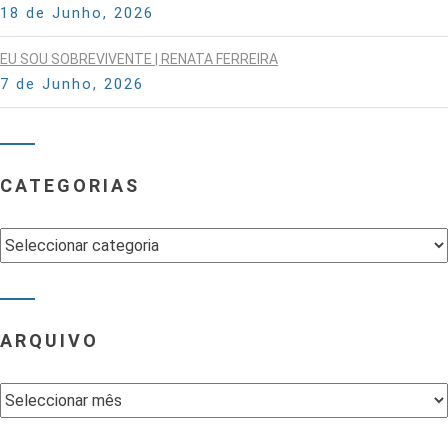
18 de Junho, 2026
EU SOU SOBREVIVENTE | RENATA FERREIRA
7 de Junho, 2026
CATEGORIAS
Categorias
ARQUIVO
Arquivo