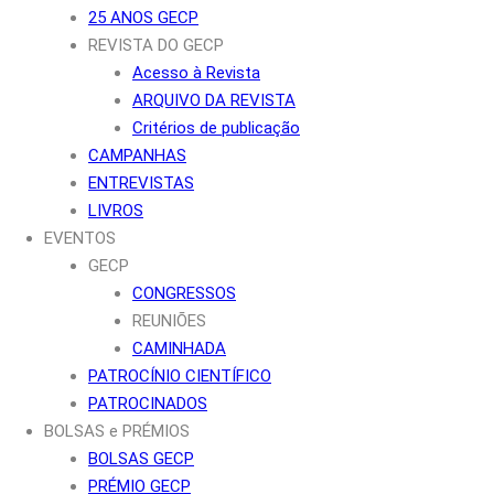
25 ANOS GECP
REVISTA DO GECP
Acesso à Revista
ARQUIVO DA REVISTA
Critérios de publicação
CAMPANHAS
ENTREVISTAS
LIVROS
EVENTOS
GECP
CONGRESSOS
REUNIÕES
CAMINHADA
PATROCÍNIO CIENTÍFICO
PATROCINADOS
BOLSAS e PRÉMIOS
BOLSAS GECP
PRÉMIO GECP