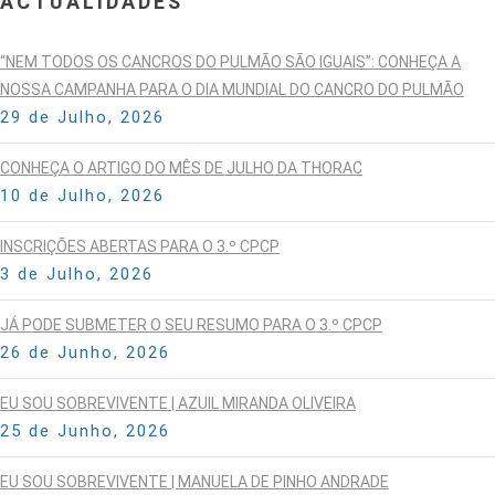
ACTUALIDADES
“NEM TODOS OS CANCROS DO PULMÃO SÃO IGUAIS”: CONHEÇA A
NOSSA CAMPANHA PARA O DIA MUNDIAL DO CANCRO DO PULMÃO
29 de Julho, 2026
CONHEÇA O ARTIGO DO MÊS DE JULHO DA THORAC
10 de Julho, 2026
INSCRIÇÕES ABERTAS PARA O 3.º CPCP
3 de Julho, 2026
JÁ PODE SUBMETER O SEU RESUMO PARA O 3.º CPCP
26 de Junho, 2026
EU SOU SOBREVIVENTE | AZUIL MIRANDA OLIVEIRA
25 de Junho, 2026
EU SOU SOBREVIVENTE | MANUELA DE PINHO ANDRADE