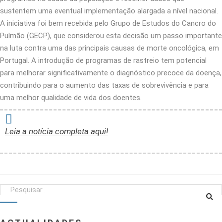
sustentem uma eventual implementação alargada a nível nacional.
A iniciativa foi bem recebida pelo Grupo de Estudos do Cancro do
Pulmão (GECP), que considerou esta decisão um passo importante
na luta contra uma das principais causas de morte oncológica, em
Portugal. A introdução de programas de rastreio tem potencial
para melhorar significativamente o diagnóstico precoce da doença,
contribuindo para o aumento das taxas de sobrevivência e para
uma melhor qualidade de vida dos doentes.
Leia a notícia completa aqui!