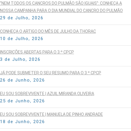
“NEM TODOS OS CANCROS DO PULMÃO SÃO IGUAIS”: CONHEÇA A
NOSSA CAMPANHA PARA O DIA MUNDIAL DO CANCRO DO PULMÃO
29 de Julho, 2026
CONHEÇA O ARTIGO DO MÊS DE JULHO DA THORAC
10 de Julho, 2026
INSCRIÇÕES ABERTAS PARA O 3.º CPCP
3 de Julho, 2026
JÁ PODE SUBMETER O SEU RESUMO PARA O 3.º CPCP
26 de Junho, 2026
EU SOU SOBREVIVENTE | AZUIL MIRANDA OLIVEIRA
25 de Junho, 2026
EU SOU SOBREVIVENTE | MANUELA DE PINHO ANDRADE
18 de Junho, 2026