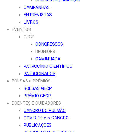
CAMPANHAS
ENTREVISTAS
LIVROS
EVENTOS
GECP
CONGRESSOS
REUNIÕES
CAMINHADA
PATROCÍNIO CIENTÍFICO
PATROCINADOS
BOLSAS e PRÉMIOS
BOLSAS GECP
PRÉMIO GECP
DOENTES E CUIDADORES
CANCRO DO PULMÃO
COVID-19 e o CANCRO
PUBLICAÇÕES