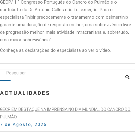
GECP/ 1.º Congresso Português do Cancro do Pulmão e o
contributo do Dr. António Calles não foi exceção. Para o
especialista “inibir precocemente o tratamento com osimertinib
garante uma duração de resposta melhor, uma sobrevivência livre
de progressão melhor, mais atividade intracraniana e, sobretudo,
uma maior sobrevivência”.
Conheça as declarações do especialista ao ver o vídeo.
ACTUALIDADES
GECP EM DESTAQUE NA IMPRENSA NO DIA MUNDIAL DO CANCRO DO
PULMÃO
7 de Agosto, 2026