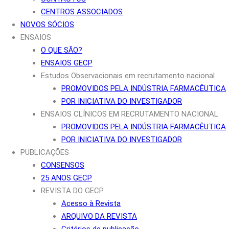
CENTROS ASSOCIADOS
NOVOS SÓCIOS
ENSAIOS
O QUE SÃO?
ENSAIOS GECP
Estudos Observacionais em recrutamento nacional
PROMOVIDOS PELA INDÚSTRIA FARMACÊUTICA
POR INICIATIVA DO INVESTIGADOR
ENSAIOS CLÍNICOS EM RECRUTAMENTO NACIONAL
PROMOVIDOS PELA INDÚSTRIA FARMACÊUTICA
POR INICIATIVA DO INVESTIGADOR
PUBLICAÇÕES
CONSENSOS
25 ANOS GECP
REVISTA DO GECP
Acesso à Revista
ARQUIVO DA REVISTA
Critérios de publicação