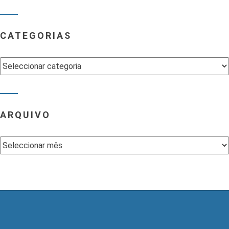
CATEGORIAS
Categorias
ARQUIVO
Arquivo