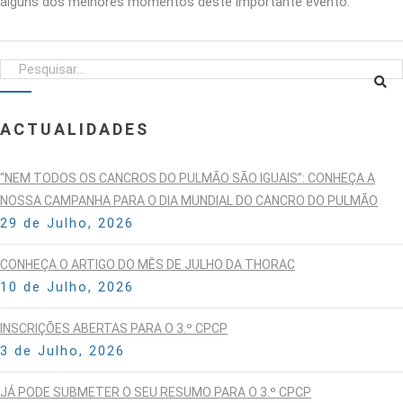
alguns dos melhores momentos deste importante evento.
ACTUALIDADES
“NEM TODOS OS CANCROS DO PULMÃO SÃO IGUAIS”: CONHEÇA A
NOSSA CAMPANHA PARA O DIA MUNDIAL DO CANCRO DO PULMÃO
29 de Julho, 2026
CONHEÇA O ARTIGO DO MÊS DE JULHO DA THORAC
10 de Julho, 2026
INSCRIÇÕES ABERTAS PARA O 3.º CPCP
3 de Julho, 2026
JÁ PODE SUBMETER O SEU RESUMO PARA O 3.º CPCP