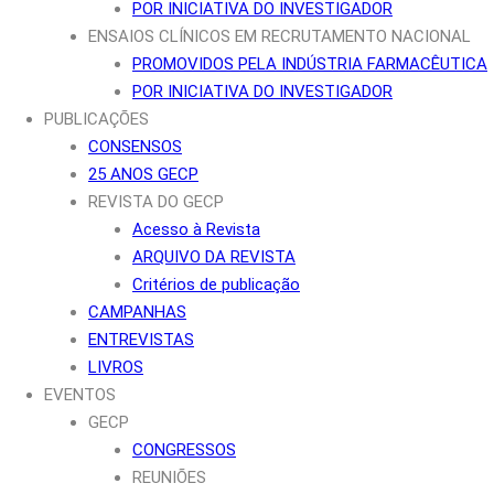
POR INICIATIVA DO INVESTIGADOR
ENSAIOS CLÍNICOS EM RECRUTAMENTO NACIONAL
PROMOVIDOS PELA INDÚSTRIA FARMACÊUTICA
POR INICIATIVA DO INVESTIGADOR
PUBLICAÇÕES
CONSENSOS
25 ANOS GECP
REVISTA DO GECP
Acesso à Revista
ARQUIVO DA REVISTA
Critérios de publicação
CAMPANHAS
ENTREVISTAS
LIVROS
EVENTOS
GECP
CONGRESSOS
REUNIÕES