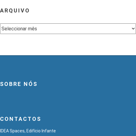
ARQUIVO
Arquivo
SOBRE NÓS
CONTACTOS
IDEA Spaces, Edifício Infante