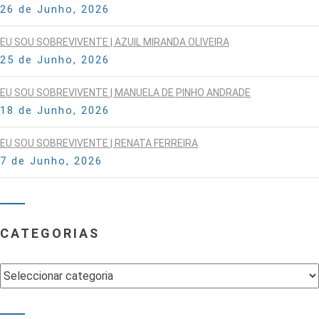
26 de Junho, 2026
EU SOU SOBREVIVENTE | AZUIL MIRANDA OLIVEIRA
25 de Junho, 2026
EU SOU SOBREVIVENTE | MANUELA DE PINHO ANDRADE
18 de Junho, 2026
EU SOU SOBREVIVENTE | RENATA FERREIRA
7 de Junho, 2026
CATEGORIAS
Categorias