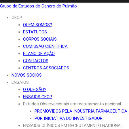
Grupo de Estudos do Cancro do Pulmão
GECP
QUEM SOMOS?
ESTATUTOS
CORPOS SOCIAIS
COMISSÃO CIENTÍFICA
PLANO DE AÇÃO
CONTACTOS
CENTROS ASSOCIADOS
NOVOS SÓCIOS
ENSAIOS
O QUE SÃO?
ENSAIOS GECP
Estudos Observacionais em recrutamento nacional
PROMOVIDOS PELA INDÚSTRIA FARMACÊUTICA
POR INICIATIVA DO INVESTIGADOR
ENSAIOS CLÍNICOS EM RECRUTAMENTO NACIONAL