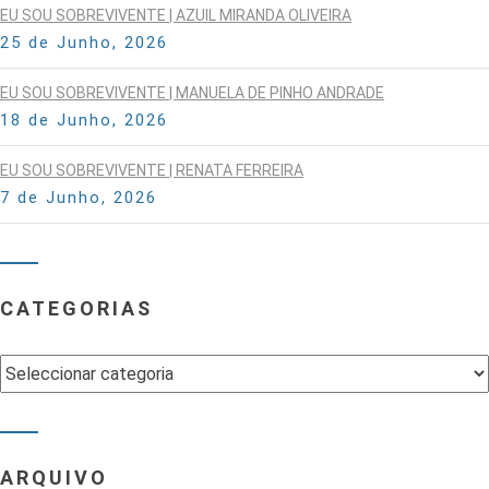
EU SOU SOBREVIVENTE | AZUIL MIRANDA OLIVEIRA
25 de Junho, 2026
EU SOU SOBREVIVENTE | MANUELA DE PINHO ANDRADE
18 de Junho, 2026
EU SOU SOBREVIVENTE | RENATA FERREIRA
7 de Junho, 2026
CATEGORIAS
Categorias
ARQUIVO