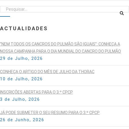
ACTUALIDADES
“NEM TODOS OS CANCROS DO PULMÃO SÃO IGUAIS”: CONHEÇA A
NOSSA CAMPANHA PARA O DIA MUNDIAL DO CANCRO DO PULMÃO
29 de Julho, 2026
CONHEÇA O ARTIGO DO MÊS DE JULHO DA THORAC
10 de Julho, 2026
INSCRIÇÕES ABERTAS PARA O 3.º CPCP
3 de Julho, 2026
JÁ PODE SUBMETER O SEU RESUMO PARA O 3.º CPCP
26 de Junho, 2026