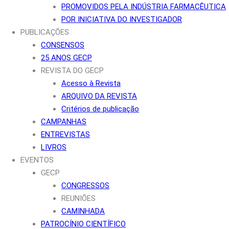
PROMOVIDOS PELA INDÚSTRIA FARMACÊUTICA
POR INICIATIVA DO INVESTIGADOR
PUBLICAÇÕES
CONSENSOS
25 ANOS GECP
REVISTA DO GECP
Acesso à Revista
ARQUIVO DA REVISTA
Critérios de publicação
CAMPANHAS
ENTREVISTAS
LIVROS
EVENTOS
GECP
CONGRESSOS
REUNIÕES
CAMINHADA
PATROCÍNIO CIENTÍFICO