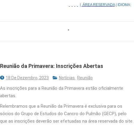
|
ÁREA RESERVADA
| IDIOMA:
Reunião da Primavera: Inscrições Abertas
18 De Dezembro, 2023
Notícias
Reunião
As inscrições para a Reunião da Primavera estão oficialmente
abertas.
Relembramos que a Reunião da Primavera é exclusiva para os
sócios do Grupo de Estudos do Cancro do Pulmão (GECP), pelo
que as inscrições deverão ser efetuadas na área reservada do site.