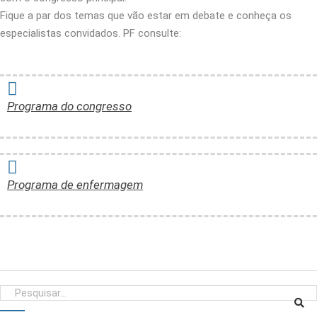
Fique a par dos temas que vão estar em debate e conheça os
especialistas convidados. PF consulte:
Programa do congresso
Programa de enfermagem