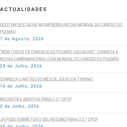
ACTUALIDADES
GECP EM DESTAQUE NA IMPRENSA NO DIA MUNDIAL DO CANCRO DO
PULMÃO
7 de Agosto, 2026
“NEM TODOS OS CANCROS DO PULMÃO SÃO IGUAIS”: CONHEÇA A
NOSSA CAMPANHA PARA O DIA MUNDIAL DO CANCRO DO PULMÃO
29 de Julho, 2026
CONHEÇA O ARTIGO DO MÊS DE JULHO DA THORAC
10 de Julho, 2026
INSCRIÇÕES ABERTAS PARA O 3.º CPCP
3 de Julho, 2026
JÁ PODE SUBMETER O SEU RESUMO PARA O 3.º CPCP
26 de Junho, 2026