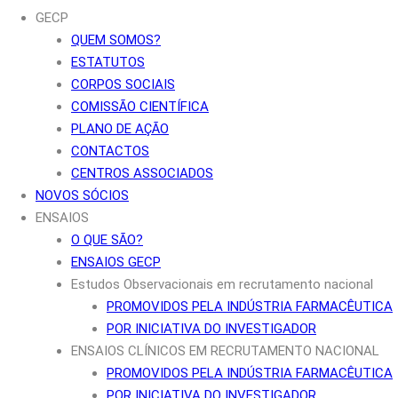
GECP
QUEM SOMOS?
ESTATUTOS
CORPOS SOCIAIS
COMISSÃO CIENTÍFICA
PLANO DE AÇÃO
CONTACTOS
CENTROS ASSOCIADOS
NOVOS SÓCIOS
ENSAIOS
O QUE SÃO?
ENSAIOS GECP
Estudos Observacionais em recrutamento nacional
PROMOVIDOS PELA INDÚSTRIA FARMACÊUTICA
POR INICIATIVA DO INVESTIGADOR
ENSAIOS CLÍNICOS EM RECRUTAMENTO NACIONAL
PROMOVIDOS PELA INDÚSTRIA FARMACÊUTICA
POR INICIATIVA DO INVESTIGADOR