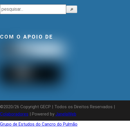
Pesquisar
🔎
COM O APOIO DE
©2020/26 Copyright GECP | Todos os Direitos Reservados |
Colaboradores
| Powered by
JanelaWeb
Grupo de Estudos do Cancro do Pulmão