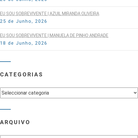
EU SOU SOBREVIVENTE | AZUIL MIRANDA OLIVEIRA
25 de Junho, 2026
EU SOU SOBREVIVENTE | MANUELA DE PINHO ANDRADE
18 de Junho, 2026
CATEGORIAS
Categorias
ARQUIVO