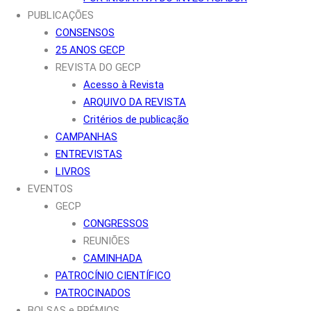
PUBLICAÇÕES
CONSENSOS
25 ANOS GECP
REVISTA DO GECP
Acesso à Revista
ARQUIVO DA REVISTA
Critérios de publicação
CAMPANHAS
ENTREVISTAS
LIVROS
EVENTOS
GECP
CONGRESSOS
REUNIÕES
CAMINHADA
PATROCÍNIO CIENTÍFICO
PATROCINADOS
BOLSAS e PRÉMIOS