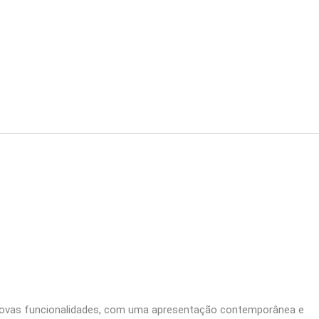
ovas funcionalidades, com uma apresentação contemporânea e