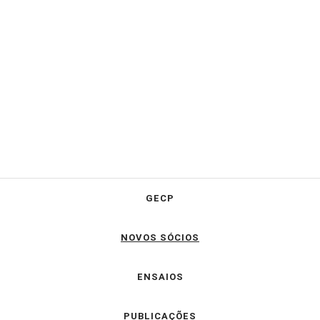
GECP
NOVOS SÓCIOS
ENSAIOS
PUBLICAÇÕES