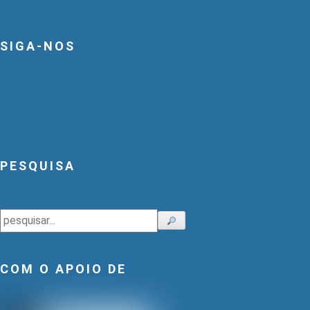
SIGA-NOS
PESQUISA
Pesquisar
COM O APOIO DE