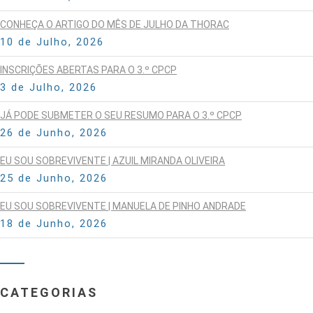
CONHEÇA O ARTIGO DO MÊS DE JULHO DA THORAC
10 de Julho, 2026
INSCRIÇÕES ABERTAS PARA O 3.º CPCP
3 de Julho, 2026
JÁ PODE SUBMETER O SEU RESUMO PARA O 3.º CPCP
26 de Junho, 2026
EU SOU SOBREVIVENTE | AZUIL MIRANDA OLIVEIRA
25 de Junho, 2026
EU SOU SOBREVIVENTE | MANUELA DE PINHO ANDRADE
18 de Junho, 2026
CATEGORIAS