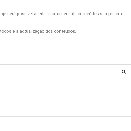
hoje será possível aceder a uma série de conteúdos sempre em
 todos e a actualização dos conteúdos.