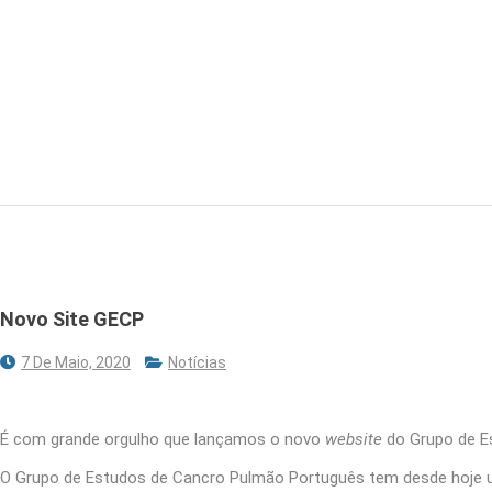
Novo Site GECP
7 De Maio, 2020
Notícias
É com grande orgulho que lançamos o novo
website
do Grupo de E
O Grupo de Estudos de Cancro Pulmão Português tem desde hoje 