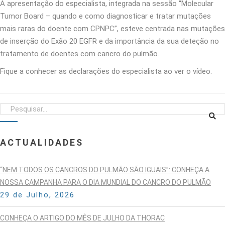
A apresentação do especialista, integrada na sessão “Molecular
Tumor Board – quando e como diagnosticar e tratar mutações
mais raras do doente com CPNPC”, esteve centrada nas mutações
de inserção do Exão 20 EGFR e da importância da sua deteção no
tratamento de doentes com cancro do pulmão.
Fique a conhecer as declarações do especialista ao ver o vídeo.
ACTUALIDADES
“NEM TODOS OS CANCROS DO PULMÃO SÃO IGUAIS”: CONHEÇA A
NOSSA CAMPANHA PARA O DIA MUNDIAL DO CANCRO DO PULMÃO
29 de Julho, 2026
CONHEÇA O ARTIGO DO MÊS DE JULHO DA THORAC