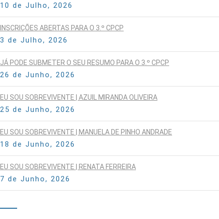
10 de Julho, 2026
INSCRIÇÕES ABERTAS PARA O 3.º CPCP
3 de Julho, 2026
JÁ PODE SUBMETER O SEU RESUMO PARA O 3.º CPCP
26 de Junho, 2026
EU SOU SOBREVIVENTE | AZUIL MIRANDA OLIVEIRA
25 de Junho, 2026
EU SOU SOBREVIVENTE | MANUELA DE PINHO ANDRADE
18 de Junho, 2026
EU SOU SOBREVIVENTE | RENATA FERREIRA
7 de Junho, 2026