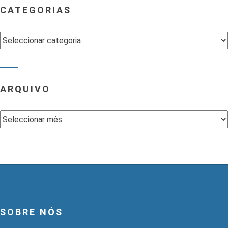
CATEGORIAS
Categorias
ARQUIVO
Arquivo
SOBRE NÓS