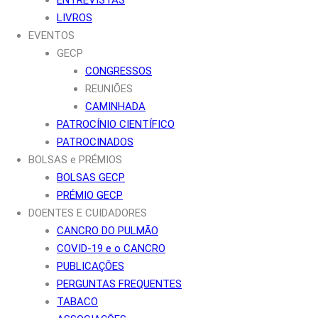
LIVROS
EVENTOS
GECP
CONGRESSOS
REUNIÕES
CAMINHADA
PATROCÍNIO CIENTÍFICO
PATROCINADOS
BOLSAS e PRÉMIOS
BOLSAS GECP
PRÉMIO GECP
DOENTES E CUIDADORES
CANCRO DO PULMÃO
COVID-19 e o CANCRO
PUBLICAÇÕES
PERGUNTAS FREQUENTES
TABACO