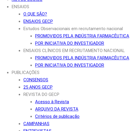
ENSAIOS
O QUE SÃO?
ENSAIOS GECP
Estudos Observacionais em recrutamento nacional
PROMOVIDOS PELA INDÚSTRIA FARMACÊUTICA
POR INICIATIVA DO INVESTIGADOR
ENSAIOS CLÍNICOS EM RECRUTAMENTO NACIONAL
PROMOVIDOS PELA INDÚSTRIA FARMACÊUTICA
POR INICIATIVA DO INVESTIGADOR
PUBLICAÇÕES
CONSENSOS
25 ANOS GECP
REVISTA DO GECP
Acesso à Revista
ARQUIVO DA REVISTA
Critérios de publicação
CAMPANHAS
ENTREVISTAS