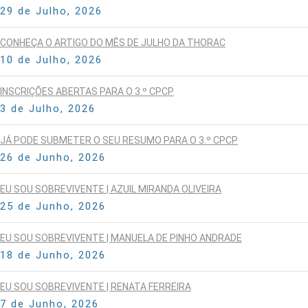
29 de Julho, 2026
CONHEÇA O ARTIGO DO MÊS DE JULHO DA THORAC
10 de Julho, 2026
INSCRIÇÕES ABERTAS PARA O 3.º CPCP
3 de Julho, 2026
JÁ PODE SUBMETER O SEU RESUMO PARA O 3.º CPCP
26 de Junho, 2026
EU SOU SOBREVIVENTE | AZUIL MIRANDA OLIVEIRA
25 de Junho, 2026
EU SOU SOBREVIVENTE | MANUELA DE PINHO ANDRADE
18 de Junho, 2026
EU SOU SOBREVIVENTE | RENATA FERREIRA
7 de Junho, 2026