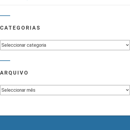
CATEGORIAS
Categorias
ARQUIVO
Arquivo