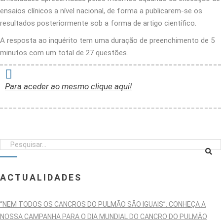
ensaios clínicos a nível nacional, de forma a publicarem-se os
resultados posteriormente sob a forma de artigo científico.
A resposta ao inquérito tem uma duração de preenchimento de 5
minutos com um total de 27 questões.
Para aceder ao mesmo clique aqui!
ACTUALIDADES
“NEM TODOS OS CANCROS DO PULMÃO SÃO IGUAIS”: CONHEÇA A
NOSSA CAMPANHA PARA O DIA MUNDIAL DO CANCRO DO PULMÃO