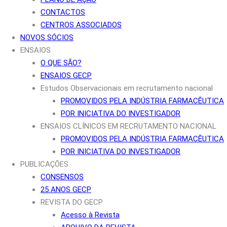
CONTACTOS
CENTROS ASSOCIADOS
NOVOS SÓCIOS
ENSAIOS
O QUE SÃO?
ENSAIOS GECP
Estudos Observacionais em recrutamento nacional
PROMOVIDOS PELA INDÚSTRIA FARMACÊUTICA
POR INICIATIVA DO INVESTIGADOR
ENSAIOS CLÍNICOS EM RECRUTAMENTO NACIONAL
PROMOVIDOS PELA INDÚSTRIA FARMACÊUTICA
POR INICIATIVA DO INVESTIGADOR
PUBLICAÇÕES
CONSENSOS
25 ANOS GECP
REVISTA DO GECP
Acesso à Revista