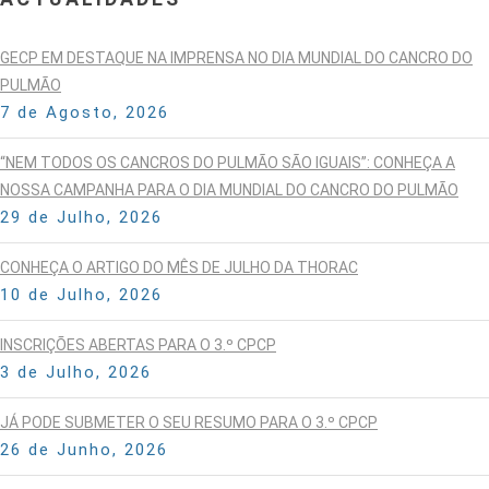
GECP EM DESTAQUE NA IMPRENSA NO DIA MUNDIAL DO CANCRO DO
PULMÃO
7 de Agosto, 2026
“NEM TODOS OS CANCROS DO PULMÃO SÃO IGUAIS”: CONHEÇA A
NOSSA CAMPANHA PARA O DIA MUNDIAL DO CANCRO DO PULMÃO
29 de Julho, 2026
CONHEÇA O ARTIGO DO MÊS DE JULHO DA THORAC
10 de Julho, 2026
INSCRIÇÕES ABERTAS PARA O 3.º CPCP
3 de Julho, 2026
JÁ PODE SUBMETER O SEU RESUMO PARA O 3.º CPCP
26 de Junho, 2026