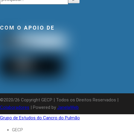
COM O APOIO DE
©2020/26 Copyright GECP | Todos os Direitos Reservados |
Colaboradores
| Powered by
JanelaWeb
Grupo de Estudos do Cancro do Pulmão
GECP