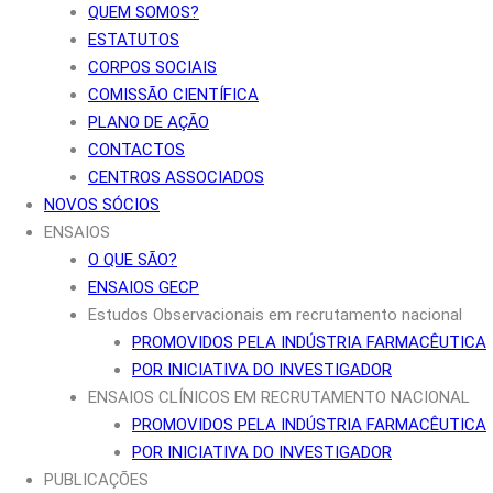
QUEM SOMOS?
ESTATUTOS
CORPOS SOCIAIS
COMISSÃO CIENTÍFICA
PLANO DE AÇÃO
CONTACTOS
CENTROS ASSOCIADOS
NOVOS SÓCIOS
ENSAIOS
O QUE SÃO?
ENSAIOS GECP
Estudos Observacionais em recrutamento nacional
PROMOVIDOS PELA INDÚSTRIA FARMACÊUTICA
POR INICIATIVA DO INVESTIGADOR
ENSAIOS CLÍNICOS EM RECRUTAMENTO NACIONAL
PROMOVIDOS PELA INDÚSTRIA FARMACÊUTICA
POR INICIATIVA DO INVESTIGADOR
PUBLICAÇÕES