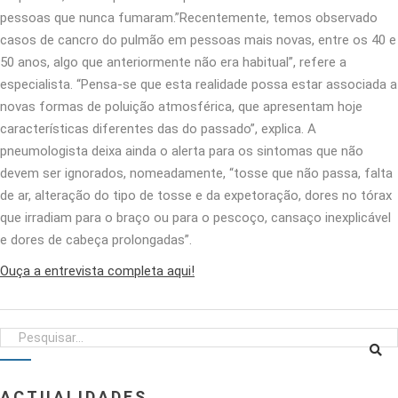
pessoas que nunca fumaram.”Recentemente, temos observado
casos de cancro do pulmão em pessoas mais novas, entre os 40 e
50 anos, algo que anteriormente não era habitual”, refere a
especialista. “Pensa-se que esta realidade possa estar associada a
novas formas de poluição atmosférica, que apresentam hoje
características diferentes das do passado”, explica. A
pneumologista deixa ainda o alerta para os sintomas que não
devem ser ignorados, nomeadamente, “tosse que não passa, falta
de ar, alteração do tipo de tosse e da expetoração, dores no tórax
que irradiam para o braço ou para o pescoço, cansaço inexplicável
e dores de cabeça prolongadas”.
Ouça a entrevista completa aqui!
ACTUALIDADES