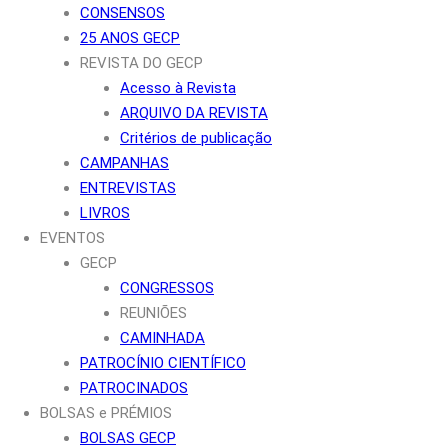
CONSENSOS
25 ANOS GECP
REVISTA DO GECP
Acesso à Revista
ARQUIVO DA REVISTA
Critérios de publicação
CAMPANHAS
ENTREVISTAS
LIVROS
EVENTOS
GECP
CONGRESSOS
REUNIÕES
CAMINHADA
PATROCÍNIO CIENTÍFICO
PATROCINADOS
BOLSAS e PRÉMIOS
BOLSAS GECP