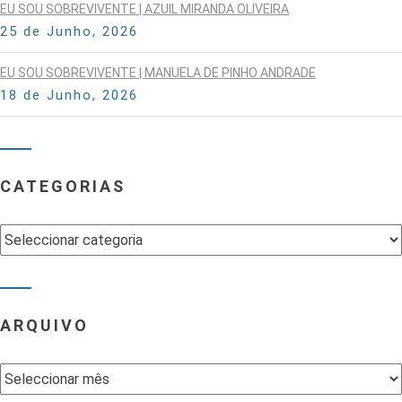
EU SOU SOBREVIVENTE | AZUIL MIRANDA OLIVEIRA
25 de Junho, 2026
EU SOU SOBREVIVENTE | MANUELA DE PINHO ANDRADE
18 de Junho, 2026
CATEGORIAS
Categorias
ARQUIVO
Arquivo