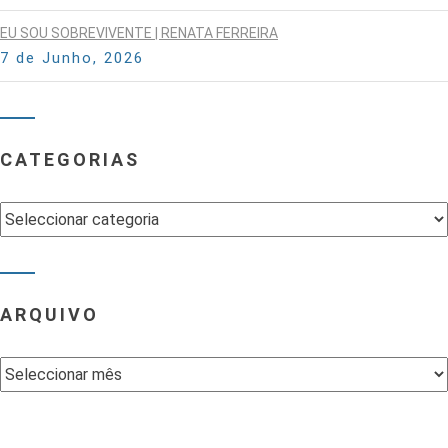
EU SOU SOBREVIVENTE | RENATA FERREIRA
7 de Junho, 2026
CATEGORIAS
Categorias
ARQUIVO
Arquivo