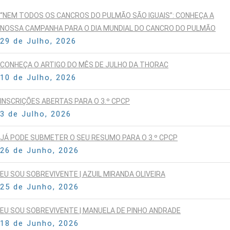
“NEM TODOS OS CANCROS DO PULMÃO SÃO IGUAIS”: CONHEÇA A
NOSSA CAMPANHA PARA O DIA MUNDIAL DO CANCRO DO PULMÃO
29 de Julho, 2026
CONHEÇA O ARTIGO DO MÊS DE JULHO DA THORAC
10 de Julho, 2026
INSCRIÇÕES ABERTAS PARA O 3.º CPCP
3 de Julho, 2026
JÁ PODE SUBMETER O SEU RESUMO PARA O 3.º CPCP
26 de Junho, 2026
EU SOU SOBREVIVENTE | AZUIL MIRANDA OLIVEIRA
25 de Junho, 2026
EU SOU SOBREVIVENTE | MANUELA DE PINHO ANDRADE
18 de Junho, 2026