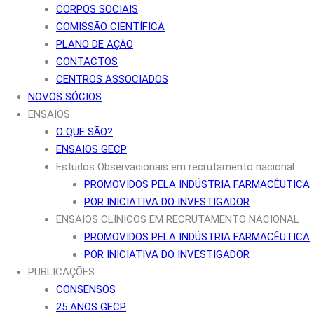
CORPOS SOCIAIS
COMISSÃO CIENTÍFICA
PLANO DE AÇÃO
CONTACTOS
CENTROS ASSOCIADOS
NOVOS SÓCIOS
ENSAIOS
O QUE SÃO?
ENSAIOS GECP
Estudos Observacionais em recrutamento nacional
PROMOVIDOS PELA INDÚSTRIA FARMACÊUTICA
POR INICIATIVA DO INVESTIGADOR
ENSAIOS CLÍNICOS EM RECRUTAMENTO NACIONAL
PROMOVIDOS PELA INDÚSTRIA FARMACÊUTICA
POR INICIATIVA DO INVESTIGADOR
PUBLICAÇÕES
CONSENSOS
25 ANOS GECP