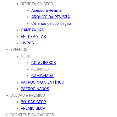
REVISTA DO GECP
Acesso à Revista
ARQUIVO DA REVISTA
Critérios de publicação
CAMPANHAS
ENTREVISTAS
LIVROS
EVENTOS
GECP
CONGRESSOS
REUNIÕES
CAMINHADA
PATROCÍNIO CIENTÍFICO
PATROCINADOS
BOLSAS e PRÉMIOS
BOLSAS GECP
PRÉMIO GECP
DOENTES E CUIDADORES