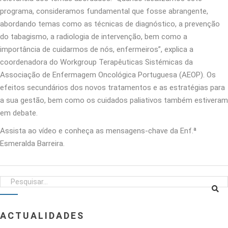
programa, consideramos fundamental que fosse abrangente,
abordando temas como as técnicas de diagnóstico, a prevenção
do tabagismo, a radiologia de intervenção, bem como a
importância de cuidarmos de nós, enfermeiros”, explica a
coordenadora do Workgroup Terapêuticas Sistémicas da
Associação de Enfermagem Oncológica Portuguesa (AEOP). Os
efeitos secundários dos novos tratamentos e as estratégias para
a sua gestão, bem como os cuidados paliativos também estiveram
em debate.
Assista ao vídeo e conheça as mensagens-chave da Enf.ª
Esmeralda Barreira.
ACTUALIDADES