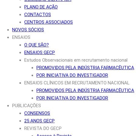
PLANO DE AÇÃO
CONTACTOS
CENTROS ASSOCIADOS
NOVOS SÓCIOS
ENSAIOS
O QUE SÃO?
ENSAIOS GECP
Estudos Observacionais em recrutamento nacional
PROMOVIDOS PELA INDÚSTRIA FARMACÊUTICA
POR INICIATIVA DO INVESTIGADOR
ENSAIOS CLÍNICOS EM RECRUTAMENTO NACIONAL
PROMOVIDOS PELA INDÚSTRIA FARMACÊUTICA
POR INICIATIVA DO INVESTIGADOR
PUBLICAÇÕES
CONSENSOS
25 ANOS GECP
REVISTA DO GECP
Acesso à Revista