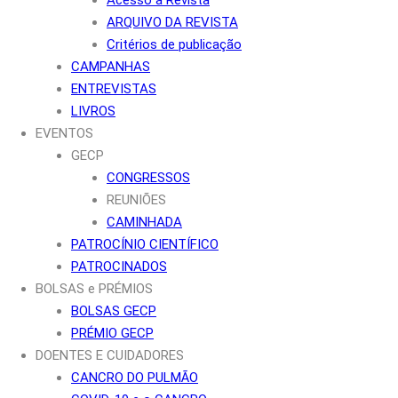
ARQUIVO DA REVISTA
Critérios de publicação
CAMPANHAS
ENTREVISTAS
LIVROS
EVENTOS
GECP
CONGRESSOS
REUNIÕES
CAMINHADA
PATROCÍNIO CIENTÍFICO
PATROCINADOS
BOLSAS e PRÉMIOS
BOLSAS GECP
PRÉMIO GECP
DOENTES E CUIDADORES
CANCRO DO PULMÃO