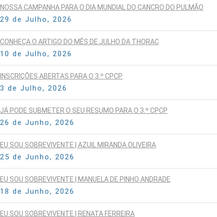
NOSSA CAMPANHA PARA O DIA MUNDIAL DO CANCRO DO PULMÃO
29 de Julho, 2026
CONHEÇA O ARTIGO DO MÊS DE JULHO DA THORAC
10 de Julho, 2026
INSCRIÇÕES ABERTAS PARA O 3.º CPCP
3 de Julho, 2026
JÁ PODE SUBMETER O SEU RESUMO PARA O 3.º CPCP
26 de Junho, 2026
EU SOU SOBREVIVENTE | AZUIL MIRANDA OLIVEIRA
25 de Junho, 2026
EU SOU SOBREVIVENTE | MANUELA DE PINHO ANDRADE
18 de Junho, 2026
EU SOU SOBREVIVENTE | RENATA FERREIRA