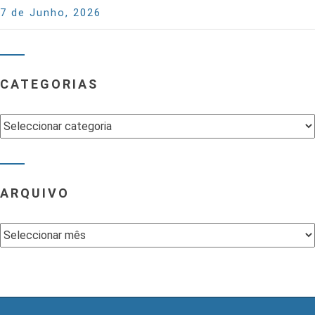
7 de Junho, 2026
CATEGORIAS
Categorias
ARQUIVO
Arquivo