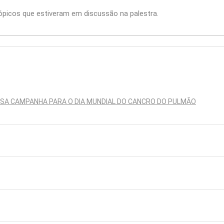
 tópicos que estiveram em discussão na palestra.
SSA CAMPANHA PARA O DIA MUNDIAL DO CANCRO DO PULMÃO