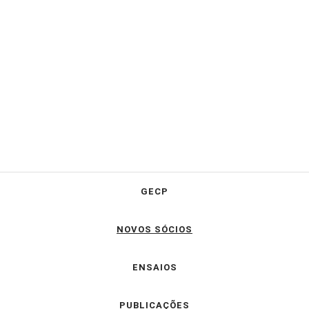
GECP
NOVOS SÓCIOS
ENSAIOS
PUBLICAÇÕES