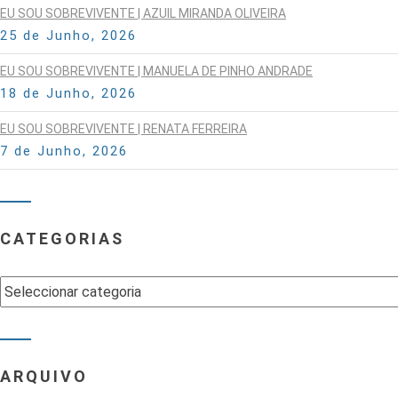
EU SOU SOBREVIVENTE | AZUIL MIRANDA OLIVEIRA
25 de Junho, 2026
EU SOU SOBREVIVENTE | MANUELA DE PINHO ANDRADE
18 de Junho, 2026
EU SOU SOBREVIVENTE | RENATA FERREIRA
7 de Junho, 2026
CATEGORIAS
Categorias
ARQUIVO