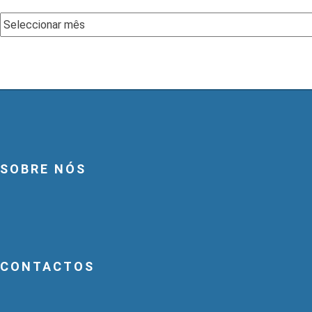
Arquivo
SOBRE NÓS
CONTACTOS