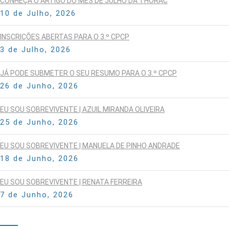
CONHEÇA O ARTIGO DO MÊS DE JULHO DA THORAC
10 de Julho, 2026
INSCRIÇÕES ABERTAS PARA O 3.º CPCP
3 de Julho, 2026
JÁ PODE SUBMETER O SEU RESUMO PARA O 3.º CPCP
26 de Junho, 2026
EU SOU SOBREVIVENTE | AZUIL MIRANDA OLIVEIRA
25 de Junho, 2026
EU SOU SOBREVIVENTE | MANUELA DE PINHO ANDRADE
18 de Junho, 2026
EU SOU SOBREVIVENTE | RENATA FERREIRA
7 de Junho, 2026