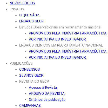
NOVOS SÓCIOS
ENSAIOS
O QUE SÃO?
ENSAIOS GECP
Estudos Observacionais em recrutamento nacional
PROMOVIDOS PELA INDÚSTRIA FARMACÊUTICA
POR INICIATIVA DO INVESTIGADOR
ENSAIOS CLÍNICOS EM RECRUTAMENTO NACIONAL
PROMOVIDOS PELA INDÚSTRIA FARMACÊUTICA
POR INICIATIVA DO INVESTIGADOR
PUBLICAÇÕES
CONSENSOS
25 ANOS GECP
REVISTA DO GECP
Acesso à Revista
ARQUIVO DA REVISTA
Critérios de publicação
CAMPANHAS