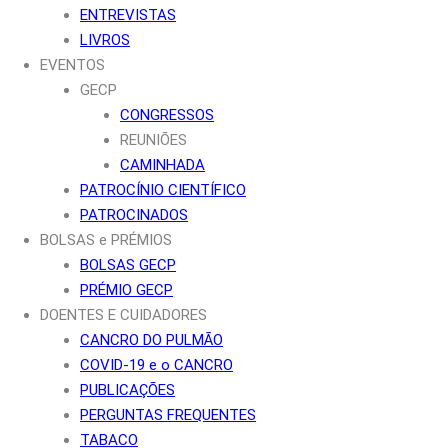
ENTREVISTAS
LIVROS
EVENTOS
GECP
CONGRESSOS
REUNIÕES
CAMINHADA
PATROCÍNIO CIENTÍFICO
PATROCINADOS
BOLSAS e PRÉMIOS
BOLSAS GECP
PRÉMIO GECP
DOENTES E CUIDADORES
CANCRO DO PULMÃO
COVID-19 e o CANCRO
PUBLICAÇÕES
PERGUNTAS FREQUENTES
TABACO