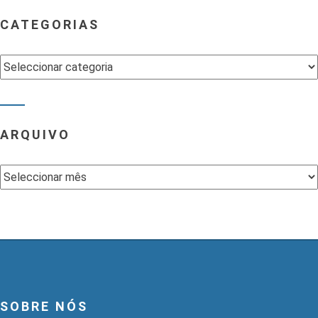
CATEGORIAS
Categorias
ARQUIVO
Arquivo
SOBRE NÓS