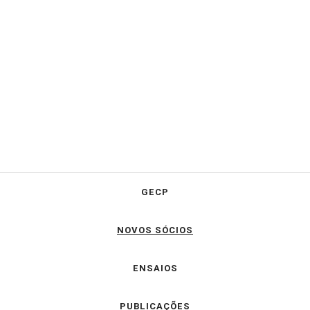
GECP
NOVOS SÓCIOS
ENSAIOS
PUBLICAÇÕES