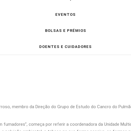
EVENTOS
BOLSAS E PRÉMIOS
DOENTES E CUIDADORES
arroso, membro da Direção do Grupo de Estudo do Cancro do Pulmã
 fumadores”, começa por referir a coordenadora da Unidade Multid