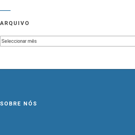
ARQUIVO
Arquivo
SOBRE NÓS