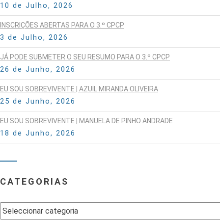
10 de Julho, 2026
INSCRIÇÕES ABERTAS PARA O 3.º CPCP
3 de Julho, 2026
JÁ PODE SUBMETER O SEU RESUMO PARA O 3.º CPCP
26 de Junho, 2026
EU SOU SOBREVIVENTE | AZUIL MIRANDA OLIVEIRA
25 de Junho, 2026
EU SOU SOBREVIVENTE | MANUELA DE PINHO ANDRADE
18 de Junho, 2026
CATEGORIAS
Categorias