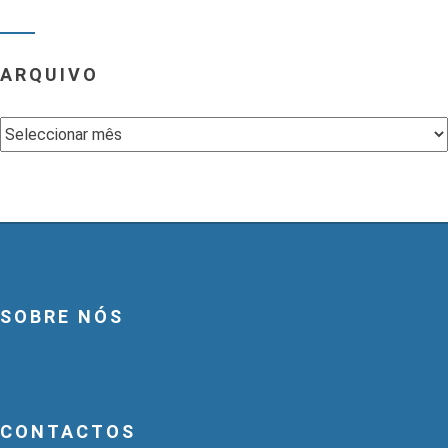
ARQUIVO
Arquivo
SOBRE NÓS
CONTACTOS