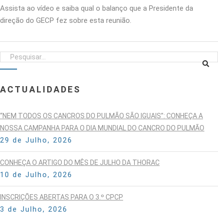
Assista ao vídeo e saiba qual o balanço que a Presidente da
direção do GECP fez sobre esta reunião.
ACTUALIDADES
“NEM TODOS OS CANCROS DO PULMÃO SÃO IGUAIS”: CONHEÇA A
NOSSA CAMPANHA PARA O DIA MUNDIAL DO CANCRO DO PULMÃO
29 de Julho, 2026
CONHEÇA O ARTIGO DO MÊS DE JULHO DA THORAC
10 de Julho, 2026
INSCRIÇÕES ABERTAS PARA O 3.º CPCP
3 de Julho, 2026