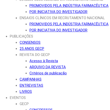
PROMOVIDOS PELA INDÚSTRIA FARMACÊUTICA
POR INICIATIVA DO INVESTIGADOR
ENSAIOS CLÍNICOS EM RECRUTAMENTO NACIONAL
PROMOVIDOS PELA INDÚSTRIA FARMACÊUTICA
POR INICIATIVA DO INVESTIGADOR
PUBLICAÇÕES
CONSENSOS
25 ANOS GECP
REVISTA DO GECP
Acesso à Revista
ARQUIVO DA REVISTA
Critérios de publicação
CAMPANHAS
ENTREVISTAS
LIVROS
EVENTOS
GECP
CONGRESSOS