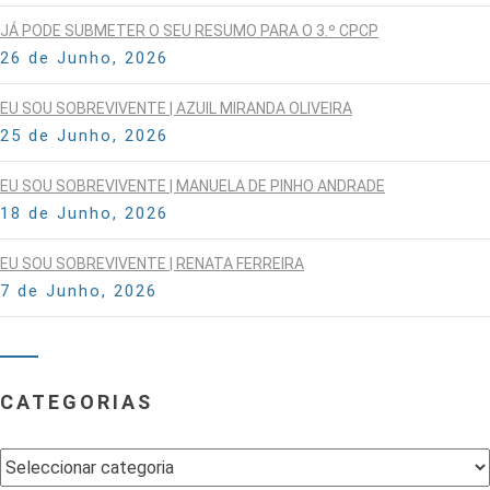
JÁ PODE SUBMETER O SEU RESUMO PARA O 3.º CPCP
26 de Junho, 2026
EU SOU SOBREVIVENTE | AZUIL MIRANDA OLIVEIRA
25 de Junho, 2026
EU SOU SOBREVIVENTE | MANUELA DE PINHO ANDRADE
18 de Junho, 2026
EU SOU SOBREVIVENTE | RENATA FERREIRA
7 de Junho, 2026
CATEGORIAS
Categorias