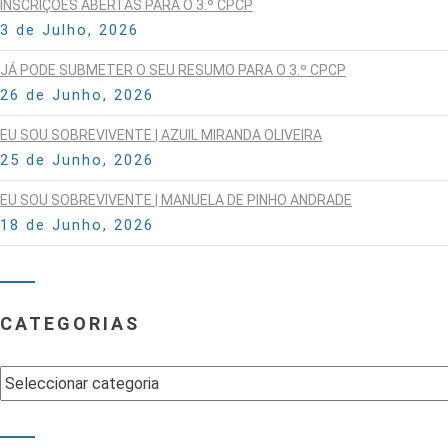
INSCRIÇÕES ABERTAS PARA O 3.º CPCP
3 de Julho, 2026
JÁ PODE SUBMETER O SEU RESUMO PARA O 3.º CPCP
26 de Junho, 2026
EU SOU SOBREVIVENTE | AZUIL MIRANDA OLIVEIRA
25 de Junho, 2026
EU SOU SOBREVIVENTE | MANUELA DE PINHO ANDRADE
18 de Junho, 2026
CATEGORIAS
Categorias