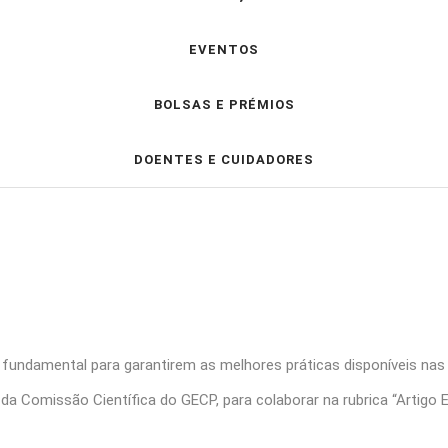
EVENTOS
BOLSAS E PRÉMIOS
DOENTES E CUIDADORES
é fundamental para garantirem as melhores práticas disponíveis na
a Comissão Científica do GECP, para colaborar na rubrica “Artigo E