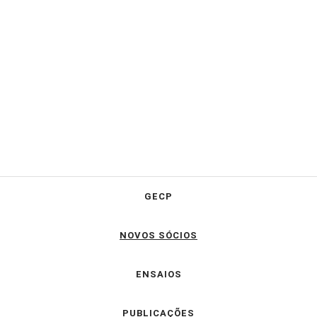
GECP
NOVOS SÓCIOS
ENSAIOS
PUBLICAÇÕES