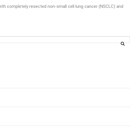
 with completely resected non-small cell lung cancer (NSCLC) and