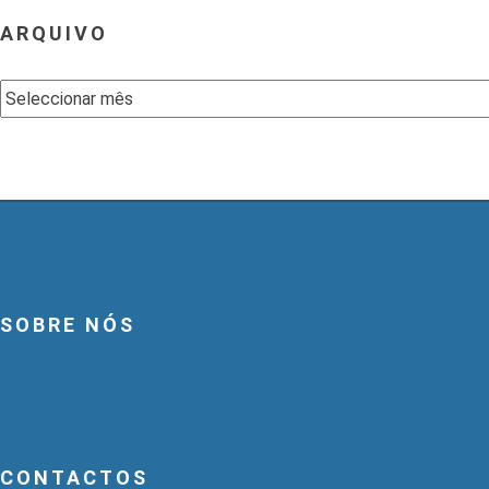
ARQUIVO
Arquivo
SOBRE NÓS
CONTACTOS