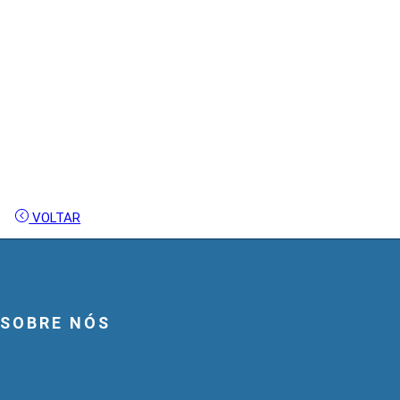
VOLTAR
SOBRE NÓS