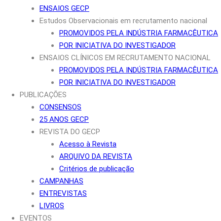
ENSAIOS GECP
Estudos Observacionais em recrutamento nacional
PROMOVIDOS PELA INDÚSTRIA FARMACÊUTICA
POR INICIATIVA DO INVESTIGADOR
ENSAIOS CLÍNICOS EM RECRUTAMENTO NACIONAL
PROMOVIDOS PELA INDÚSTRIA FARMACÊUTICA
POR INICIATIVA DO INVESTIGADOR
PUBLICAÇÕES
CONSENSOS
25 ANOS GECP
REVISTA DO GECP
Acesso à Revista
ARQUIVO DA REVISTA
Critérios de publicação
CAMPANHAS
ENTREVISTAS
LIVROS
EVENTOS