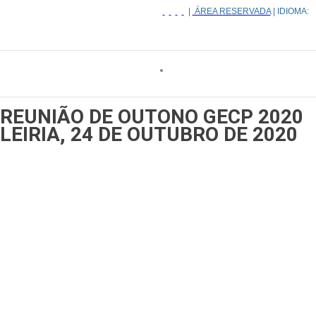
|
ÁREA RESERVADA
| IDIOMA:
REUNIÃO DE OUTONO GECP 2020
LEIRIA, 24 DE OUTUBRO DE 2020