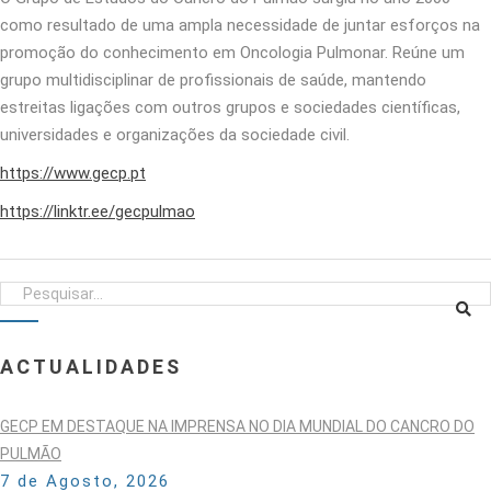
como resultado de uma ampla necessidade de juntar esforços na
promoção do conhecimento em Oncologia Pulmonar. Reúne um
grupo multidisciplinar de profissionais de saúde, mantendo
estreitas ligações com outros grupos e sociedades científicas,
universidades e organizações da sociedade civil.
https://www.gecp.pt
https://linktr.ee/gecpulmao
ACTUALIDADES
GECP EM DESTAQUE NA IMPRENSA NO DIA MUNDIAL DO CANCRO DO
PULMÃO
7 de Agosto, 2026