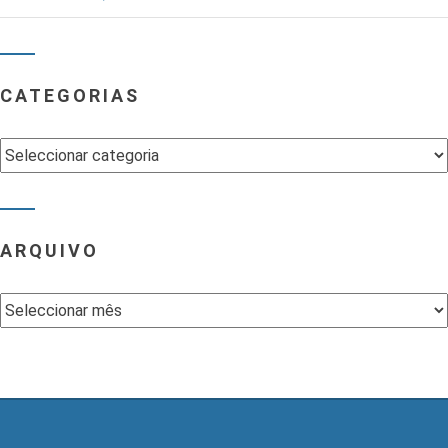
CATEGORIAS
Categorias
ARQUIVO
Arquivo