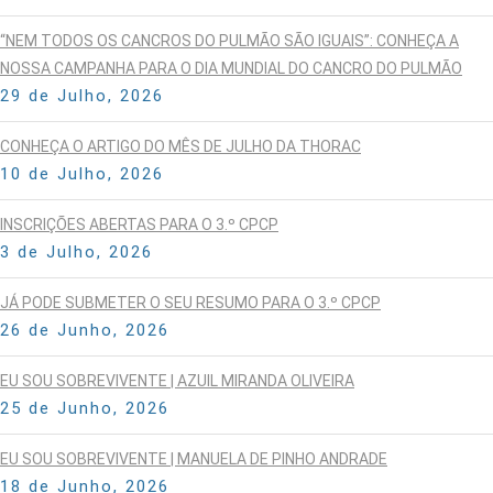
“NEM TODOS OS CANCROS DO PULMÃO SÃO IGUAIS”: CONHEÇA A
NOSSA CAMPANHA PARA O DIA MUNDIAL DO CANCRO DO PULMÃO
29 de Julho, 2026
CONHEÇA O ARTIGO DO MÊS DE JULHO DA THORAC
10 de Julho, 2026
INSCRIÇÕES ABERTAS PARA O 3.º CPCP
3 de Julho, 2026
JÁ PODE SUBMETER O SEU RESUMO PARA O 3.º CPCP
26 de Junho, 2026
EU SOU SOBREVIVENTE | AZUIL MIRANDA OLIVEIRA
25 de Junho, 2026
EU SOU SOBREVIVENTE | MANUELA DE PINHO ANDRADE
18 de Junho, 2026