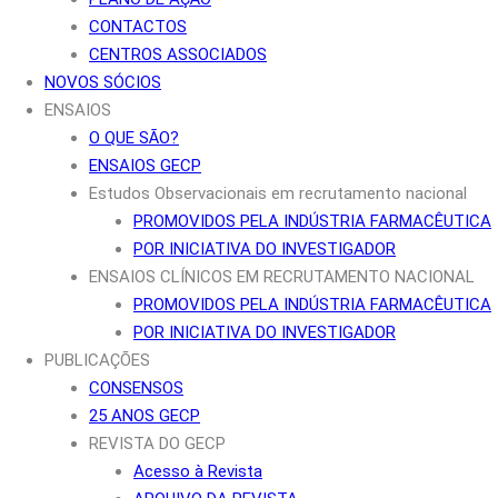
CONTACTOS
CENTROS ASSOCIADOS
NOVOS SÓCIOS
ENSAIOS
O QUE SÃO?
ENSAIOS GECP
Estudos Observacionais em recrutamento nacional
PROMOVIDOS PELA INDÚSTRIA FARMACÊUTICA
POR INICIATIVA DO INVESTIGADOR
ENSAIOS CLÍNICOS EM RECRUTAMENTO NACIONAL
PROMOVIDOS PELA INDÚSTRIA FARMACÊUTICA
POR INICIATIVA DO INVESTIGADOR
PUBLICAÇÕES
CONSENSOS
25 ANOS GECP
REVISTA DO GECP
Acesso à Revista