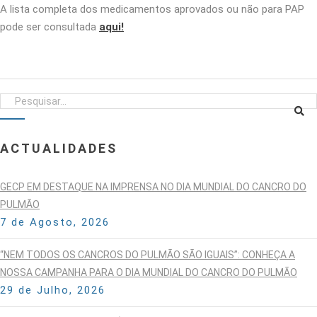
A lista completa dos medicamentos aprovados ou não para PAP
pode ser consultada
aqui!
ACTUALIDADES
GECP EM DESTAQUE NA IMPRENSA NO DIA MUNDIAL DO CANCRO DO
PULMÃO
7 de Agosto, 2026
“NEM TODOS OS CANCROS DO PULMÃO SÃO IGUAIS”: CONHEÇA A
NOSSA CAMPANHA PARA O DIA MUNDIAL DO CANCRO DO PULMÃO
29 de Julho, 2026