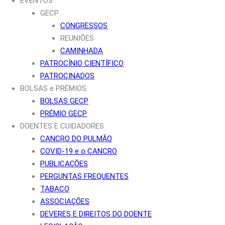
EVENTOS
GECP
CONGRESSOS
REUNIÕES
CAMINHADA
PATROCÍNIO CIENTÍFICO
PATROCINADOS
BOLSAS e PRÉMIOS
BOLSAS GECP
PRÉMIO GECP
DOENTES E CUIDADORES
CANCRO DO PULMÃO
COVID-19 e o CANCRO
PUBLICAÇÕES
PERGUNTAS FREQUENTES
TABACO
ASSOCIAÇÕES
DEVERES E DIREITOS DO DOENTE