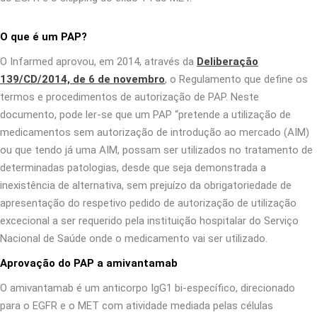
O que é um PAP?
O Infarmed aprovou, em 2014, através da
Deliberação
139/CD/2014, de 6 de novembro
, o Regulamento que define os
termos e procedimentos de autorização de PAP. Neste
documento, pode ler-se que um PAP “pretende a utilização de
medicamentos sem autorização de introdução ao mercado (AIM)
ou que tendo já uma AIM, possam ser utilizados no tratamento de
determinadas patologias, desde que seja demonstrada a
inexistência de alternativa, sem prejuízo da obrigatoriedade de
apresentação do respetivo pedido de autorização de utilização
excecional a ser requerido pela instituição hospitalar do Serviço
Nacional de Saúde onde o medicamento vai ser utilizado.
Aprovação do PAP a amivantamab
O amivantamab é um anticorpo IgG1 bi-específico, direcionado
para o EGFR e o MET com atividade mediada pelas células