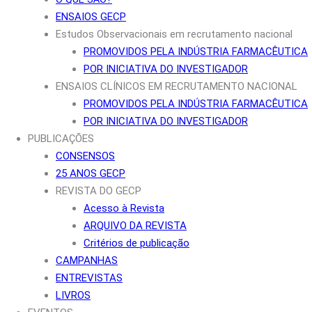
ENSAIOS GECP
Estudos Observacionais em recrutamento nacional
PROMOVIDOS PELA INDÚSTRIA FARMACÊUTICA
POR INICIATIVA DO INVESTIGADOR
ENSAIOS CLÍNICOS EM RECRUTAMENTO NACIONAL
PROMOVIDOS PELA INDÚSTRIA FARMACÊUTICA
POR INICIATIVA DO INVESTIGADOR
PUBLICAÇÕES
CONSENSOS
25 ANOS GECP
REVISTA DO GECP
Acesso à Revista
ARQUIVO DA REVISTA
Critérios de publicação
CAMPANHAS
ENTREVISTAS
LIVROS