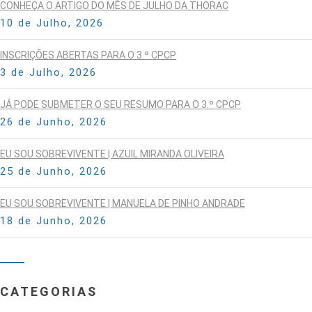
CONHEÇA O ARTIGO DO MÊS DE JULHO DA THORAC
10 de Julho, 2026
INSCRIÇÕES ABERTAS PARA O 3.º CPCP
3 de Julho, 2026
JÁ PODE SUBMETER O SEU RESUMO PARA O 3.º CPCP
26 de Junho, 2026
EU SOU SOBREVIVENTE | AZUIL MIRANDA OLIVEIRA
25 de Junho, 2026
EU SOU SOBREVIVENTE | MANUELA DE PINHO ANDRADE
18 de Junho, 2026
CATEGORIAS