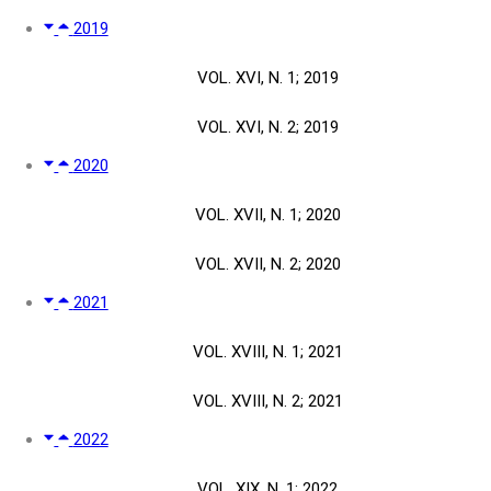
2019
VOL. XVI, N. 1; 2019
VOL. XVI, N. 2; 2019
2020
VOL. XVII, N. 1; 2020
VOL. XVII, N. 2; 2020
2021
VOL. XVIII, N. 1; 2021
VOL. XVIII, N. 2; 2021
2022
VOL. XIX, N. 1; 2022