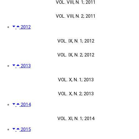
VOL. VIII, N. 1; 2011
VOL. VIII, N. 2; 2011
2012
VOL. IX, N. 1; 2012
VOL. IX, N. 2; 2012
2013
VOL. X, N. 1; 2013
VOL. X, N. 2; 2013
2014
VOL. XI, N. 1; 2014
2015