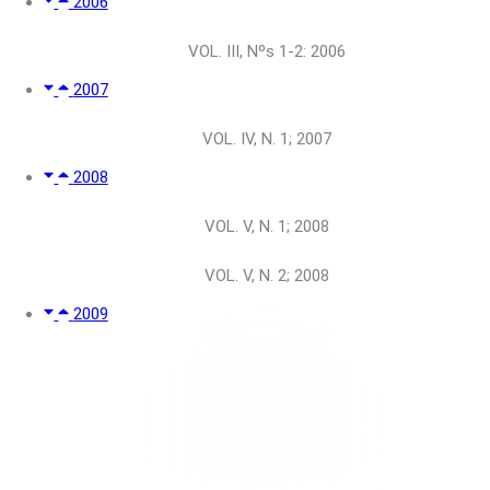
2006
VOL. III, Nºs 1-2: 2006
2007
VOL. IV, N. 1; 2007
2008
VOL. V, N. 1; 2008
VOL. V, N. 2; 2008
2009