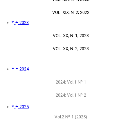
VOL. XIX, N. 2; 2022
2023
VOL. XX, N. 1; 2023
VOL. XX, N. 2; 2023
2024
2024; Vol.1 Nº 1
2024; Vol.1 Nº 2
2025
Vol.2 Nº 1 (2025)