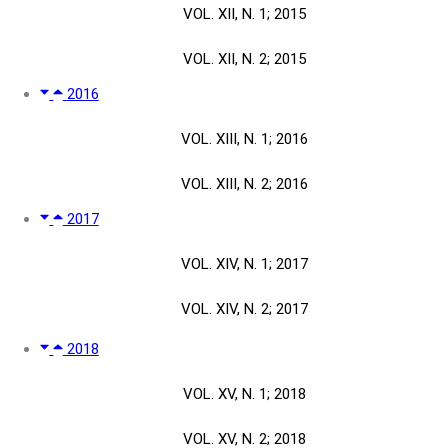
VOL. XII, N. 1; 2015
VOL. XII, N. 2; 2015
2016
VOL. XIII, N. 1; 2016
VOL. XIII, N. 2; 2016
2017
VOL. XIV, N. 1; 2017
VOL. XIV, N. 2; 2017
2018
VOL. XV, N. 1; 2018
VOL. XV, N. 2; 2018