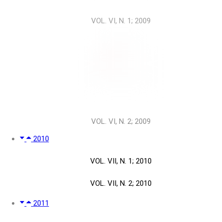
VOL. VI, N. 1; 2009
VOL. VI, N. 2; 2009
2010
VOL. VII, N. 1; 2010
VOL. VII, N. 2; 2010
2011