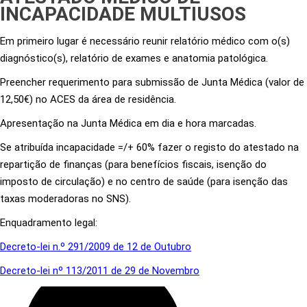
INCAPACIDADE MULTIUSOS
Em primeiro lugar é necessário reunir relatório médico com o(s)
diagnóstico(s), relatório de exames e anatomia patológica.
Preencher requerimento para submissão de Junta Médica (valor de
12,50€) no ACES da área de residência.
Apresentação na Junta Médica em dia e hora marcadas.
Se atribuída incapacidade =/+ 60% fazer o registo do atestado na
repartição de finanças (para benefícios fiscais, isenção do
imposto de circulação) e no centro de saúde (para isenção das
taxas moderadoras no SNS).
Enquadramento legal:
Decreto-lei n.º 291/2009 de 12 de Outubro
Decreto-lei nº 113/2011 de 29 de Novembro