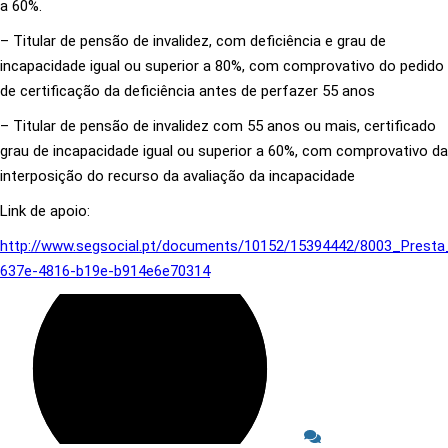
a 60%.
– Titular de pensão de invalidez, com deficiência e grau de
incapacidade igual ou superior a 80%, com comprovativo do pedido
de certificação da deficiência antes de perfazer 55 anos
– Titular de pensão de invalidez com 55 anos ou mais, certificado
grau de incapacidade igual ou superior a 60%, com comprovativo da
interposição do recurso da avaliação da incapacidade
Link de apoio:
http://www.segsocial.pt/documents/10152/15394442/8003_Presta
637e-4816-b19e-b914e6e70314