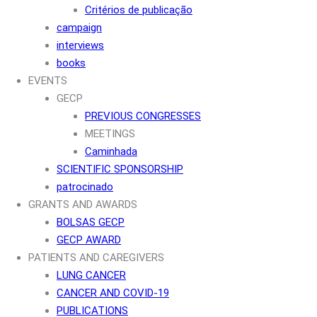
Critérios de publicação
campaign
interviews
books
EVENTS
GECP
PREVIOUS CONGRESSES
MEETINGS
Caminhada
SCIENTIFIC SPONSORSHIP
patrocinado
GRANTS AND AWARDS
BOLSAS GECP
GECP AWARD
PATIENTS AND CAREGIVERS
LUNG CANCER
CANCER AND COVID-19
PUBLICATIONS