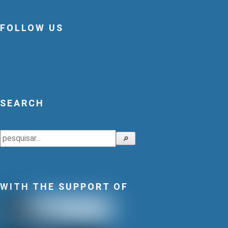
FOLLOW US
SEARCH
Search
🔎
WITH THE SUPPORT OF