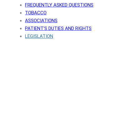
FREQUENTLY ASKED QUESTIONS
TOBACCO
ASSOCIATIONS
PATIENT'S DUTIES AND RIGHTS
LEGISLATION