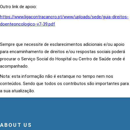
Outro link de apoio:
https://www.ligacontracancro.pt/www/uploads/sede/guia-direitos-
doenteoncologico-v7-39.pdf
Sempre que necessite de esclarecimentos adicionais e/ou apoio
para encaminhamento de direitos e/ou respostas sociais poderá
procurar o Serviço Social do Hospital ou Centro de Saúde onde é
acompanhado.
Nota: esta informação não é estanque no tempo nem nos
conteúdos. Sendo que todos os contributos são importantes para
a sua atualização.
ABOUT US