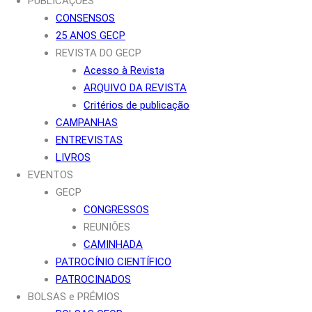
PUBLICAÇÕES
CONSENSOS
25 ANOS GECP
REVISTA DO GECP
Acesso à Revista
ARQUIVO DA REVISTA
Critérios de publicação
CAMPANHAS
ENTREVISTAS
LIVROS
EVENTOS
GECP
CONGRESSOS
REUNIÕES
CAMINHADA
PATROCÍNIO CIENTÍFICO
PATROCINADOS
BOLSAS e PRÉMIOS