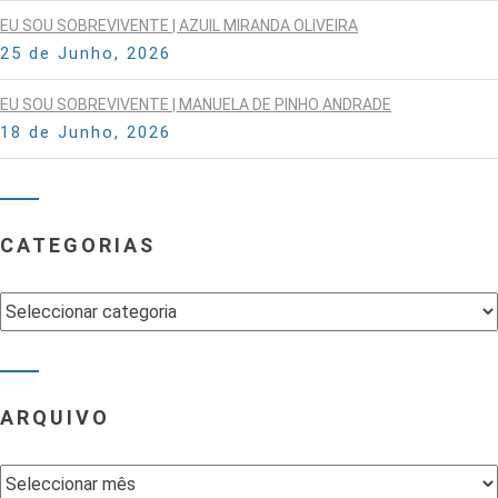
EU SOU SOBREVIVENTE | AZUIL MIRANDA OLIVEIRA
25 de Junho, 2026
EU SOU SOBREVIVENTE | MANUELA DE PINHO ANDRADE
18 de Junho, 2026
CATEGORIAS
Categorias
ARQUIVO
Arquivo