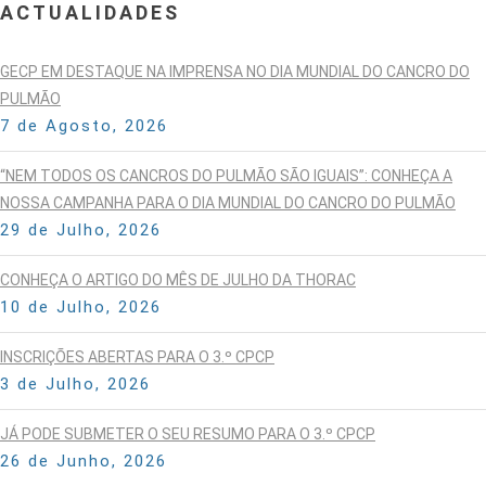
ACTUALIDADES
GECP EM DESTAQUE NA IMPRENSA NO DIA MUNDIAL DO CANCRO DO
PULMÃO
7 de Agosto, 2026
“NEM TODOS OS CANCROS DO PULMÃO SÃO IGUAIS”: CONHEÇA A
NOSSA CAMPANHA PARA O DIA MUNDIAL DO CANCRO DO PULMÃO
29 de Julho, 2026
CONHEÇA O ARTIGO DO MÊS DE JULHO DA THORAC
10 de Julho, 2026
INSCRIÇÕES ABERTAS PARA O 3.º CPCP
3 de Julho, 2026
JÁ PODE SUBMETER O SEU RESUMO PARA O 3.º CPCP
26 de Junho, 2026