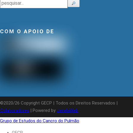
Pesquisar
COM O APOIO DE
©2020/26 Copyright GECP | Todos os Direitos Reservados |
Colaboradores
| Powered by
JanelaWeb
Grupo de Estudos do Cancro do Pulmão
GECP