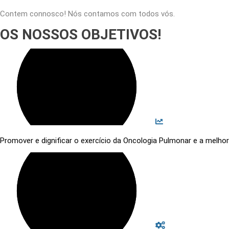
Contem connosco! Nós contamos com todos vós.
OS NOSSOS OBJETIVOS!
Promover e dignificar o exercício da Oncologia Pulmonar e a melho