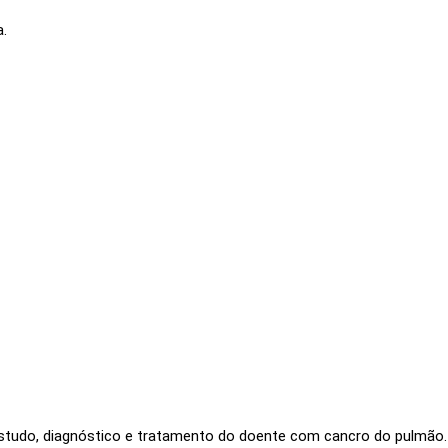
a.
studo, diagnóstico e tratamento do doente com cancro do pulmão.