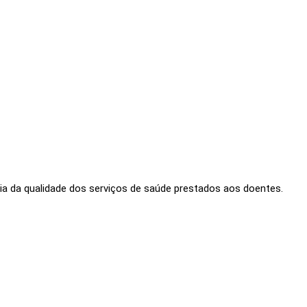
ria da qualidade dos serviços de saúde prestados aos doentes.