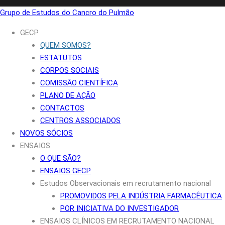
Grupo de Estudos do Cancro do Pulmão
GECP
QUEM SOMOS?
ESTATUTOS
CORPOS SOCIAIS
COMISSÃO CIENTÍFICA
PLANO DE AÇÃO
CONTACTOS
CENTROS ASSOCIADOS
NOVOS SÓCIOS
ENSAIOS
O QUE SÃO?
ENSAIOS GECP
Estudos Observacionais em recrutamento nacional
PROMOVIDOS PELA INDÚSTRIA FARMACÊUTICA
POR INICIATIVA DO INVESTIGADOR
ENSAIOS CLÍNICOS EM RECRUTAMENTO NACIONAL