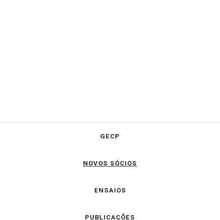
GECP
NOVOS SÓCIOS
ENSAIOS
PUBLICAÇÕES