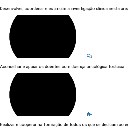
Desenvolver, coordenar e estimular a investigação clínica nesta áre
Aconselhar e apoiar os doentes com doença oncológica torácica.
Realizar e cooperar na formação de todos os que se dedicam ao e